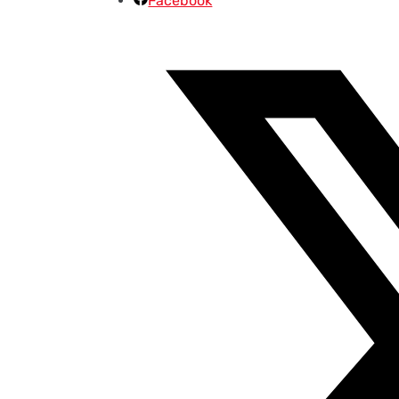
Facebook