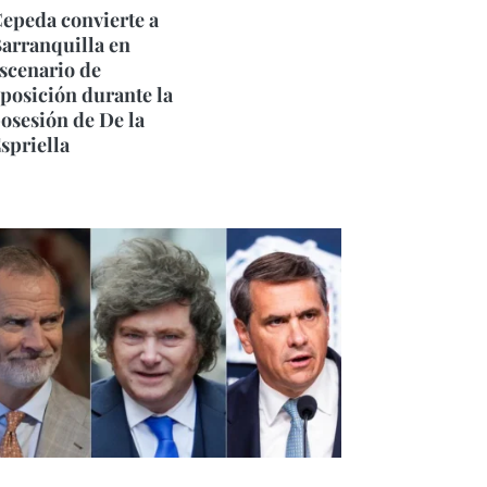
epeda convierte a
arranquilla en
scenario de
posición durante la
osesión de De la
spriella