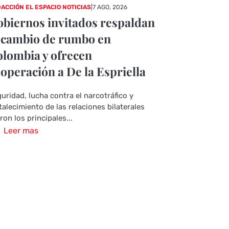
ACCIÓN EL ESPACIO NOTICIAS
|
7 AGO, 2026
biernos invitados respaldan
 cambio de rumbo en
lombia y ofrecen
operación a De la Espriella
uridad, lucha contra el narcotráfico y
talecimiento de las relaciones bilaterales
ron los principales...
Leer mas