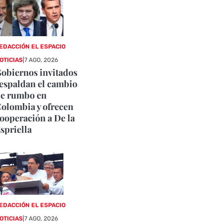
EDACCIÓN EL ESPACIO
OTICIAS
|
7 AGO, 2026
obiernos invitados
espaldan el cambio
e rumbo en
olombia y ofrecen
ooperación a De la
spriella
EDACCIÓN EL ESPACIO
OTICIAS
|
7 AGO, 2026