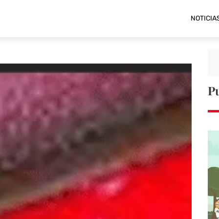
NOTICIA
P