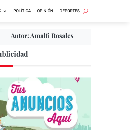
S
POLÍTICA
OPINIÓN
DEPORTES
Autor: Amalfi Rosales
ublicidad