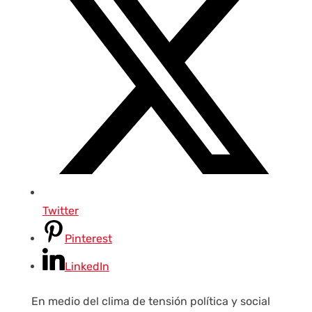
Twitter
Pinterest
LinkedIn
En medio del clima de tensión política y social