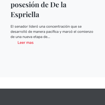
posesión de De la
Espriella
El senador lideró una concentración que se
desarrolló de manera pacífica y marcó el comienzo
de una nueva etapa de...
Leer mas