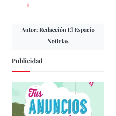
0
Autor: Redacción El Espacio
Noticias
Publicidad