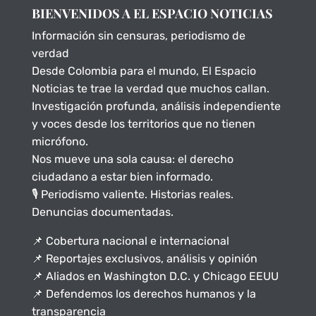
BIENVENIDOS A EL ESPACIO NOTICIAS
Información sin censuras, periodismo de
verdad
Desde Colombia para el mundo, El Espacio
Noticias te trae la verdad que muchos callan.
Investigación profunda, análisis independiente
y voces desde los territorios que no tienen
micrófono.
Nos mueve una sola causa: el derecho
ciudadano a estar bien informado.
🎙️ Periodismo valiente. Historias reales.
Denuncias documentadas.
📌 Cobertura nacional e internacional
📌 Reportajes exclusivos, análisis y opinión
📌 Aliados en Washington D.C. y Chicago EEUU
📌 Defendemos los derechos humanos y la
transparencia