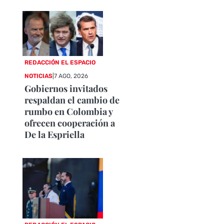
REDACCIÓN EL ESPACIO
NOTICIAS
|
7 AGO, 2026
Gobiernos invitados
respaldan el cambio de
rumbo en Colombia y
ofrecen cooperación a
De la Espriella