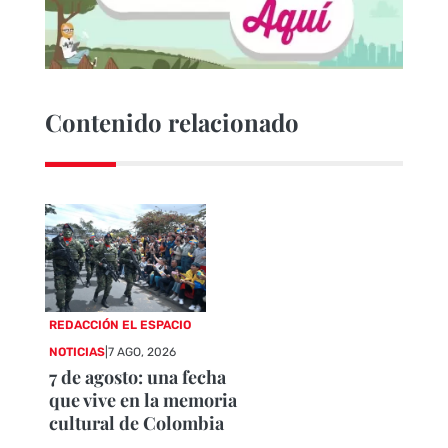
Contenido relacionado
REDACCIÓN EL ESPACIO
NOTICIAS
|
7 AGO, 2026
7 de agosto: una fecha
que vive en la memoria
cultural de Colombia