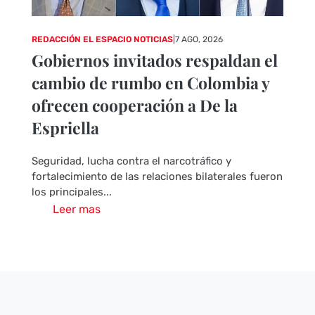
REDACCIÓN EL ESPACIO NOTICIAS
|
7 AGO, 2026
Gobiernos invitados respaldan el
cambio de rumbo en Colombia y
ofrecen cooperación a De la
Espriella
Seguridad, lucha contra el narcotráfico y
fortalecimiento de las relaciones bilaterales fueron
los principales...
Leer mas