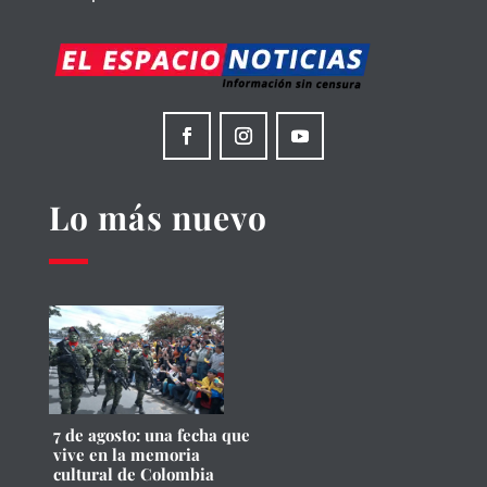
Lo más nuevo
7 de agosto: una fecha que
vive en la memoria
cultural de Colombia