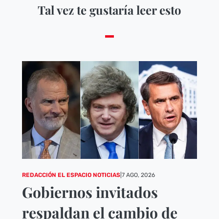
Tal vez te gustaría leer esto
REDACCIÓN EL ESPACIO NOTICIAS
|
7 AGO, 2026
Gobiernos invitados
respaldan el cambio de