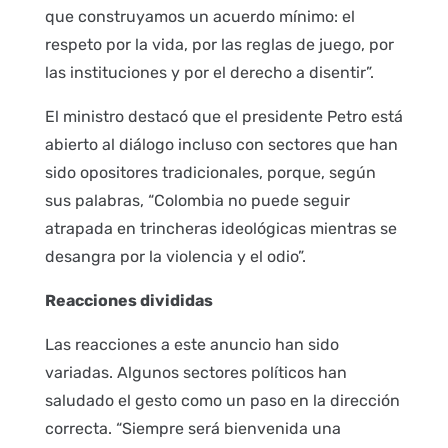
que construyamos un acuerdo mínimo: el
respeto por la vida, por las reglas de juego, por
las instituciones y por el derecho a disentir”.
El ministro destacó que el presidente Petro está
abierto al diálogo incluso con sectores que han
sido opositores tradicionales, porque, según
sus palabras, “Colombia no puede seguir
atrapada en trincheras ideológicas mientras se
desangra por la violencia y el odio”.
Reacciones divididas
Las reacciones a este anuncio han sido
variadas. Algunos sectores políticos han
saludado el gesto como un paso en la dirección
correcta. “Siempre será bienvenida una