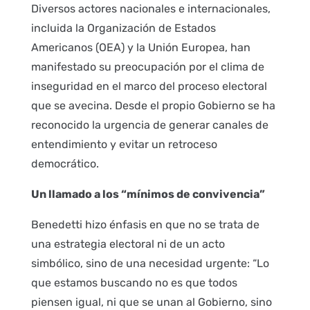
Diversos actores nacionales e internacionales,
incluida la Organización de Estados
Americanos (OEA) y la Unión Europea, han
manifestado su preocupación por el clima de
inseguridad en el marco del proceso electoral
que se avecina. Desde el propio Gobierno se ha
reconocido la urgencia de generar canales de
entendimiento y evitar un retroceso
democrático.
Un llamado a los “mínimos de convivencia”
Benedetti hizo énfasis en que no se trata de
una estrategia electoral ni de un acto
simbólico, sino de una necesidad urgente: “Lo
que estamos buscando no es que todos
piensen igual, ni que se unan al Gobierno, sino