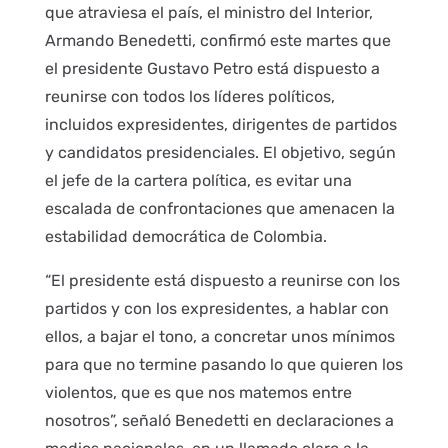
que atraviesa el país, el ministro del Interior,
Armando Benedetti, confirmó este martes que
el presidente Gustavo Petro está dispuesto a
reunirse con todos los líderes políticos,
incluidos expresidentes, dirigentes de partidos
y candidatos presidenciales. El objetivo, según
el jefe de la cartera política, es evitar una
escalada de confrontaciones que amenacen la
estabilidad democrática de Colombia.
“El presidente está dispuesto a reunirse con los
partidos y con los expresidentes, a hablar con
ellos, a bajar el tono, a concretar unos mínimos
para que no termine pasando lo que quieren los
violentos, que es que nos matemos entre
nosotros”, señaló Benedetti en declaraciones a