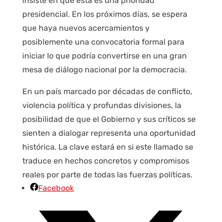
insiste en que esta es una prioridad
presidencial. En los próximos días, se espera
que haya nuevos acercamientos y
posiblemente una convocatoria formal para
iniciar lo que podría convertirse en una gran
mesa de diálogo nacional por la democracia.
En un país marcado por décadas de conflicto,
violencia política y profundas divisiones, la
posibilidad de que el Gobierno y sus críticos se
sienten a dialogar representa una oportunidad
histórica. La clave estará en si este llamado se
traduce en hechos concretos y compromisos
reales por parte de todas las fuerzas políticas.
Facebook