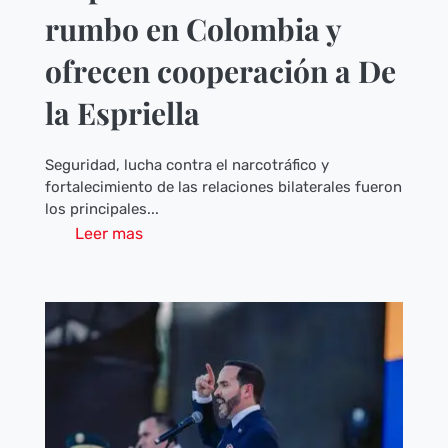
rumbo en Colombia y
ofrecen cooperación a De
la Espriella
Seguridad, lucha contra el narcotráfico y
fortalecimiento de las relaciones bilaterales fueron
los principales...
Leer mas