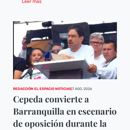
Leer mas
REDACCIÓN EL ESPACIO NOTICIAS
|
7 AGO, 2026
Cepeda convierte a
Barranquilla en escenario
de oposición durante la