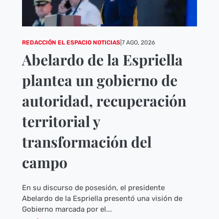
REDACCIÓN EL ESPACIO NOTICIAS
|
7 AGO, 2026
Abelardo de la Espriella
plantea un gobierno de
autoridad, recuperación
territorial y
transformación del
campo
En su discurso de posesión, el presidente
Abelardo de la Espriella presentó una visión de
Gobierno marcada por el...