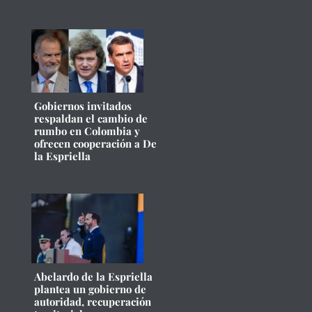
Gobiernos invitados
respaldan el cambio de
rumbo en Colombia y
ofrecen cooperación a De
la Espriella
Abelardo de la Espriella
plantea un gobierno de
autoridad, recuperación