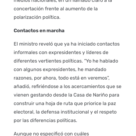
medios nacionales, en un llamado claro a la
concertación frente al aumento de la
polarización política.
Contactos en marcha
El ministro reveló que ya ha iniciado contactos
informales con expresidentes y líderes de
diferentes vertientes políticas. “Yo he hablado
con algunos expresidentes, he mandado
razones, por ahora, todo está en veremos”,
añadió, refiriéndose a los acercamientos que se
vienen gestando desde la Casa de Nariño para
construir una hoja de ruta que priorice la paz
electoral, la defensa institucional y el respeto
por las diferencias políticas.
Aunque no especificó con cuáles