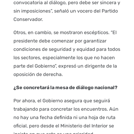
convocatoria al diálogo, pero debe ser sincera y
sin imposiciones”, señaló un vocero del Partido
Conservador.
Otros, en cambio, se mostraron escépticos. “El
presidente debe comenzar por garantizar
condiciones de seguridad y equidad para todos
los sectores, especialmente los que no hacen
parte del Gobierno”, expresó un dirigente de la
oposición de derecha.
¿Se concretará la mesa de diálogo nacional?
Por ahora, el Gobierno asegura que seguirá
trabajando para concretar los encuentros. Aún
no hay una fecha definida ni una hoja de ruta
oficial, pero desde el Ministerio del Interior se