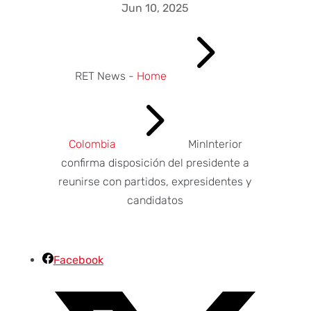
Jun 10, 2025
5
RET News -
Home
5
Colombia
MinInterior
confirma disposición del presidente a
reunirse con partidos, expresidentes y
candidatos
Facebook