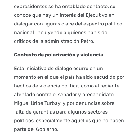
expresidentes se ha entablado contacto, se
conoce que hay un interés del Ejecutivo en
dialogar con figuras clave del espectro político
nacional, incluyendo a quienes han sido
críticos de la administración Petro.
Contexto de polarización y violencia
Esta iniciativa de diálogo ocurre en un
momento en el que el país ha sido sacudido por
hechos de violencia política, como el reciente
atentado contra el senador y precandidato
Miguel Uribe Turbay, y por denuncias sobre
falta de garantías para algunos sectores
políticos, especialmente aquellos que no hacen
parte del Gobierno.