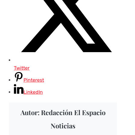
Twitter
Pinterest
LinkedIn
Autor: Redacción El Espacio
Noticias