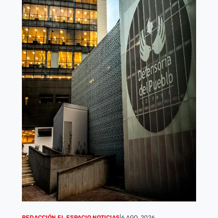
REDACCIÓN EL ESPACIO NOTICIAS
|
6 AGO, 2026