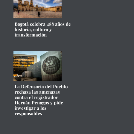
Bogotá celebra 488 años de
historia, cultura y
transformación
La Defensoría del Pueblo
rechaza las amenazas
contra el registrador
Hernán Penagos y pide
investigar a los
responsables