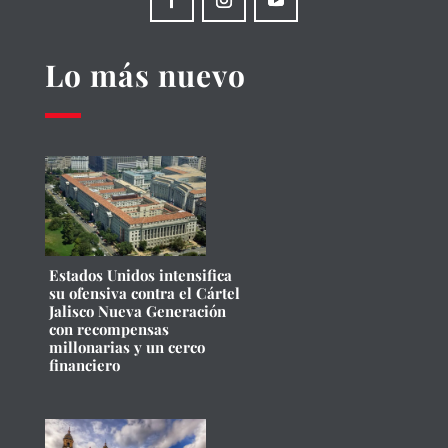
Lo más nuevo
Estados Unidos intensifica
su ofensiva contra el Cártel
Jalisco Nueva Generación
con recompensas
millonarias y un cerco
financiero