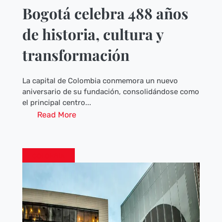
Bogotá celebra 488 años
de historia, cultura y
transformación
La capital de Colombia conmemora un nuevo
aniversario de su fundación, consolidándose como
el principal centro...
Read More
COLOMBIA