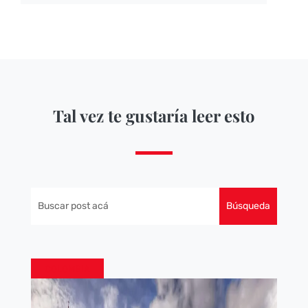
Tal vez te gustaría leer esto
COLOMBIA