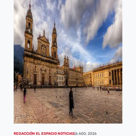
REDACCIÓN EL ESPACIO NOTICIAS
|
6 AGO, 2026