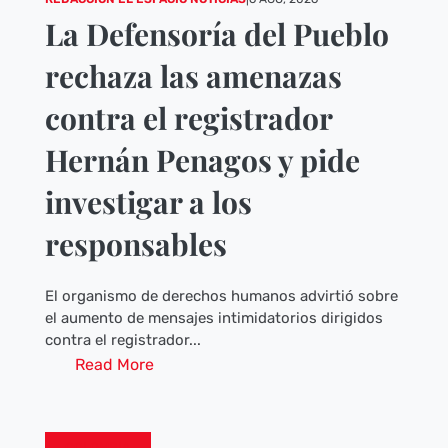
La Defensoría del Pueblo
rechaza las amenazas
contra el registrador
Hernán Penagos y pide
investigar a los
responsables
El organismo de derechos humanos advirtió sobre
el aumento de mensajes intimidatorios dirigidos
contra el registrador...
Read More
COLOMBIA