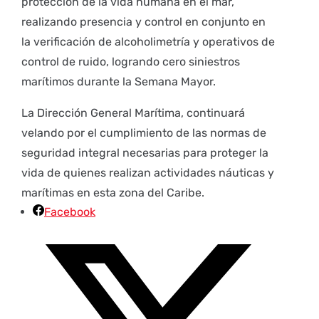
protección de la vida humana en el mar,
realizando presencia y control en conjunto en
la verificación de alcoholimetría y operativos de
control de ruido, logrando cero siniestros
marítimos durante la Semana Mayor.
La Dirección General Marítima, continuará
velando por el cumplimiento de las normas de
seguridad integral necesarias para proteger la
vida de quienes realizan actividades náuticas y
marítimas en esta zona del Caribe.
Facebook