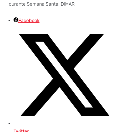
durante Semana Santa: DIMAR
Facebook
Twitter