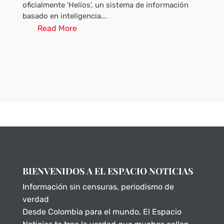
oficialmente 'Helios', un sistema de información
basado en inteligencia...
Read More
BIENVENIDOS A EL ESPACIO NOTICIAS
Información sin censuras, periodismo de
verdad
Desde Colombia para el mundo, El Espacio