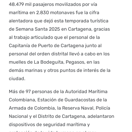
48.479 mil pasajeros movilizados por vía
marítima en 2.830 motonaves fue la cifra
alentadora que dejó esta temporada turística
de Semana Santa 2025 en Cartagena, gracias
al trabajo articulado que el personal de la
Capitanía de Puerto de Cartagena junto al
personal del orden distrital llevó a cabo en los
muelles de La Bodeguita, Pegasos, en las
demás marinas y otros puntos de interés de la
ciudad.
Más de 97 personas de la Autoridad Marítima
Colombiana, Estación de Guardacostas de la
Armada de Colombia, la Reserva Naval, Policía
Nacional y el Distrito de Cartagena, adelantaron
dispositivos de seguridad marítima y