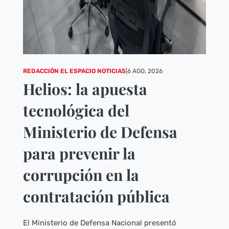
REDACCIÓN EL ESPACIO NOTICIAS
|
6 AGO, 2026
Helios: la apuesta
tecnológica del
Ministerio de Defensa
para prevenir la
corrupción en la
contratación pública
El Ministerio de Defensa Nacional presentó