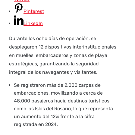
Pinterest
LinkedIn
Durante los ocho días de operación, se
desplegaron 12 dispositivos interinstitucionales
en muelles, embarcaderos y zonas de playa
estratégicas, garantizando la seguridad
integral de los navegantes y visitantes.
Se registraron más de 2.000 zarpes de
embarcaciones, movilizando a cerca de
48.000 pasajeros hacia destinos turísticos
como las Islas del Rosario, lo que representa
un aumento del 12% frente a la cifra
registrada en 2024.