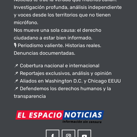
Investigación profunda, análisis independiente
y voces desde los territorios que no tienen
micrófono.
Nos mueve una sola causa: el derecho
ciudadano a estar bien informado.
🎙️ Periodismo valiente. Historias reales.
Denuncias documentadas.
📌 Cobertura nacional e internacional
📌 Reportajes exclusivos, análisis y opinión
📌 Aliados en Washington D.C. y Chicago EEUU
📌 Defendemos los derechos humanos y la
transparencia