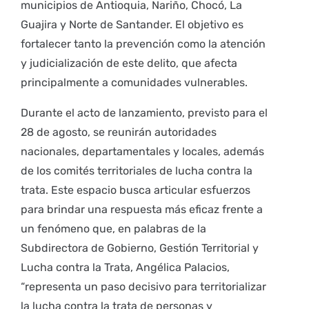
municipios de Antioquia, Nariño, Chocó, La
Guajira y Norte de Santander. El objetivo es
fortalecer tanto la prevención como la atención
y judicialización de este delito, que afecta
principalmente a comunidades vulnerables.
Durante el acto de lanzamiento, previsto para el
28 de agosto, se reunirán autoridades
nacionales, departamentales y locales, además
de los comités territoriales de lucha contra la
trata. Este espacio busca articular esfuerzos
para brindar una respuesta más eficaz frente a
un fenómeno que, en palabras de la
Subdirectora de Gobierno, Gestión Territorial y
Lucha contra la Trata, Angélica Palacios,
“representa un paso decisivo para territorializar
la lucha contra la trata de personas y