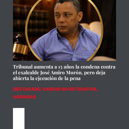
Tribunal aumenta a 15 años la condena contra
el exalcalde José Amiro Morón, pero deja
abierta la ejecución de la pena
DESTACADO
,
UNIDAD INVESTIGATIVA
,
VARIADAS