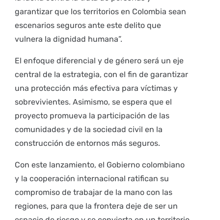
garantizar que los territorios en Colombia sean
escenarios seguros ante este delito que
vulnera la dignidad humana”.
El enfoque diferencial y de género será un eje
central de la estrategia, con el fin de garantizar
una protección más efectiva para víctimas y
sobrevivientes. Asimismo, se espera que el
proyecto promueva la participación de las
comunidades y de la sociedad civil en la
construcción de entornos más seguros.
Con este lanzamiento, el Gobierno colombiano
y la cooperación internacional ratifican su
compromiso de trabajar de la mano con las
regiones, para que la frontera deje de ser un
espacio de riesgo y se convierta en un territorio