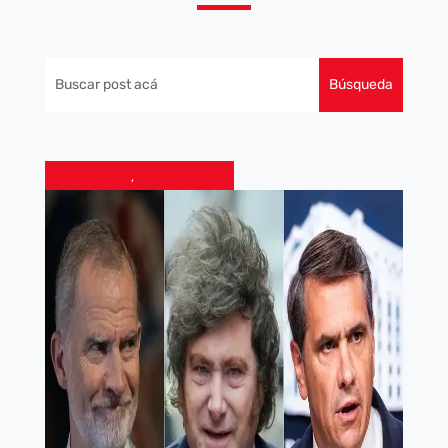
COLOMBIA
,
DESTACADO