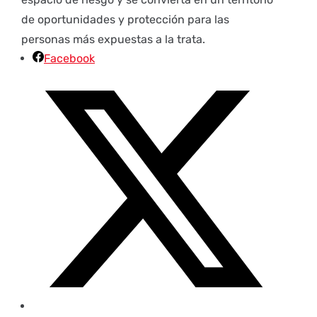
de oportunidades y protección para las
personas más expuestas a la trata.
Facebook