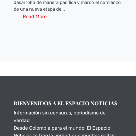
desarrolló de manera pacífica y marcó el comienzo
de una nueva etapa de...
Read More
BIENVENIDOS A EL ESPACIO NOTICIAS
Información sin censuras, periodismo de
verdad
Desde Colombia para el mundo, El Espacio
Noticias te trae la verdad que muchos callan.