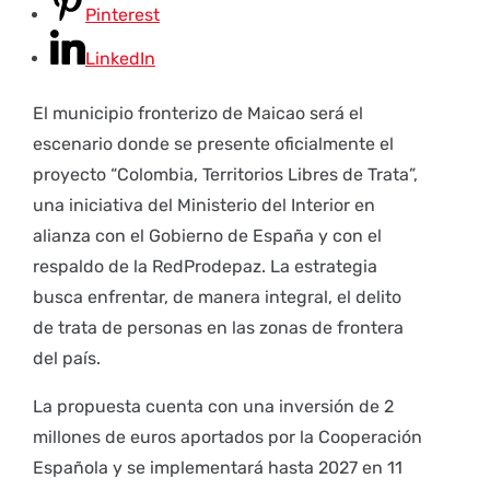
Pinterest
LinkedIn
El municipio fronterizo de Maicao será el
escenario donde se presente oficialmente el
proyecto “Colombia, Territorios Libres de Trata”,
una iniciativa del Ministerio del Interior en
alianza con el Gobierno de España y con el
respaldo de la RedProdepaz. La estrategia
busca enfrentar, de manera integral, el delito
de trata de personas en las zonas de frontera
del país.
La propuesta cuenta con una inversión de 2
millones de euros aportados por la Cooperación
Española y se implementará hasta 2027 en 11