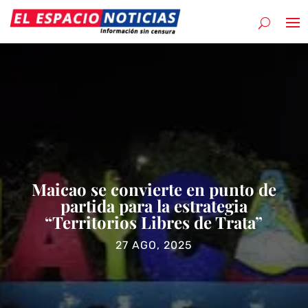
Maicao se convierte en punto de
partida para la estrategia
“Territorios Libres de Trata”
27 AGO, 2025