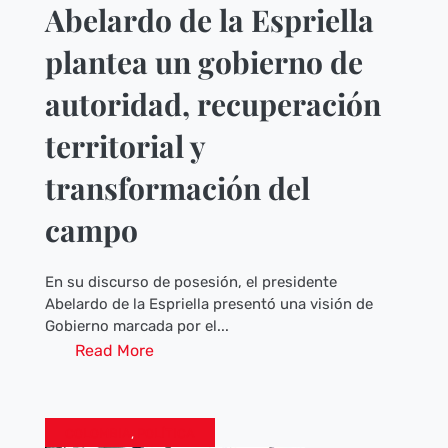
Abelardo de la Espriella
plantea un gobierno de
autoridad, recuperación
territorial y
transformación del
campo
En su discurso de posesión, el presidente
Abelardo de la Espriella presentó una visión de
Gobierno marcada por el...
Read More
COLOMBIA
,
POLÍTICA