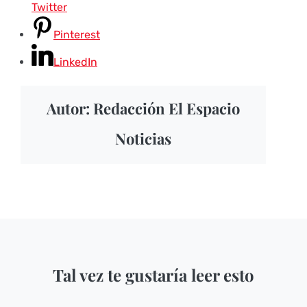
Twitter
Pinterest
LinkedIn
Autor: Redacción El Espacio
Noticias
Tal vez te gustaría leer esto