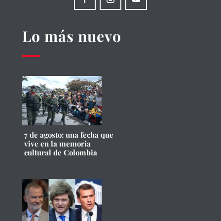
Lo más nuevo
7 de agosto: una fecha que
vive en la memoria
cultural de Colombia