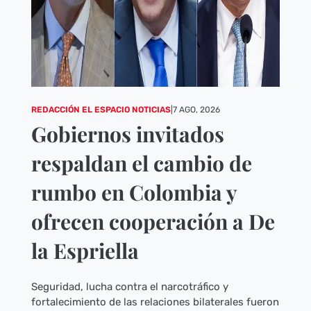
REDACCIÓN EL ESPACIO NOTICIAS
|
7 AGO, 2026
Gobiernos invitados
respaldan el cambio de
rumbo en Colombia y
ofrecen cooperación a De
la Espriella
Seguridad, lucha contra el narcotráfico y
fortalecimiento de las relaciones bilaterales fueron