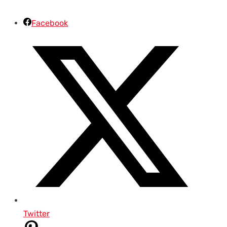
Facebook
Twitter