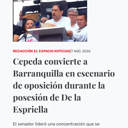
REDACCIÓN EL ESPACIO NOTICIAS
|
7 AGO, 2026
Cepeda convierte a
Barranquilla en escenario
de oposición durante la
posesión de De la
Espriella
El senador lideró una concentración que se