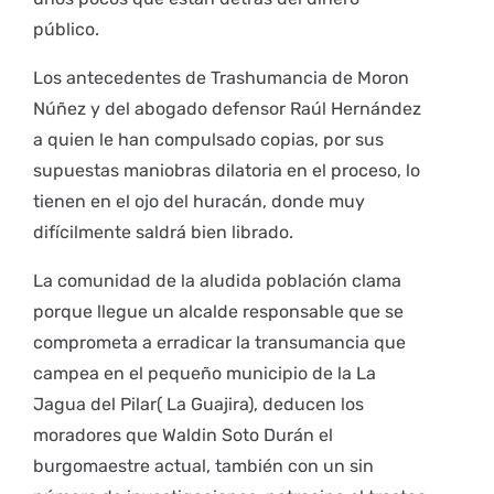
público.
Los antecedentes de Trashumancia de Moron
Núñez y del abogado defensor Raúl Hernández
a quien le han compulsado copias, por sus
supuestas maniobras dilatoria en el proceso, lo
tienen en el ojo del huracán, donde muy
difícilmente saldrá bien librado.
La comunidad de la aludida población clama
porque llegue un alcalde responsable que se
comprometa a erradicar la transumancia que
campea en el pequeño municipio de la La
Jagua del Pilar( La Guajira), deducen los
moradores que Waldin Soto Durán el
burgomaestre actual, también con un sin