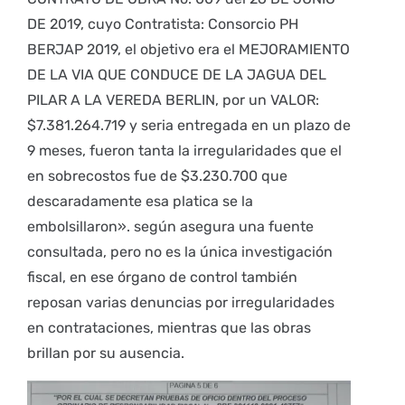
DE 2019, cuyo Contratista: Consorcio PH
BERJAP 2019, el objetivo era el MEJORAMIENTO
DE LA VIA QUE CONDUCE DE LA JAGUA DEL
PILAR A LA VEREDA BERLIN, por un VALOR:
$7.381.264.719 y seria entregada en un plazo de
9 meses, fueron tanta la irregularidades que el
en sobrecostos fue de $3.230.700 que
descaradamente esa platica se la
embolsillaron». según asegura una fuente
consultada, pero no es la única investigación
fiscal, en ese órgano de control también
reposan varias denuncias por irregularidades
en contrataciones, mientras que las obras
brillan por su ausencia.