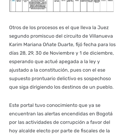
Otros de los procesos es el que lleva la Juez
segundo promiscuo del circuito de Villanueva
Karim Mariana Oñate Duarte, fijó fecha para los
días 28, 29, 30 de Noviembre y 1 de diciembre,
esperando que actué apegada a la ley y
ajustado a la constitución, pues con el ese
supuesto prontuario delictivo es sospechoso
que siga dirigiendo los destinos de un pueblo.
Este portal tuvo conocimiento que ya se
encuentran las alertas encendidas en Bogotá
por las actividades de corrupción a favor del
hoy alcalde electo por parte de fiscales de la