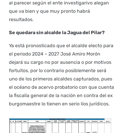
al parecer según el ente investigarivo alegan
que va bien y que muy pronto habrá
resultados.
Se quedara sin alcalde la Jagua del Pilar?
Ya está pronosticado que el alcalde electo para
el periodo 2024 – 2027 José Amiro Morón
dejará su cargo no por ausencia o por motivos
fortuitos, por lo contrario posiblemente será
uno de los primeros alcaldes capturados, pues
el océano de acervo probatorio con que cuenta
la fiscalía general de la nación en contra del ex
burgomaestre lo tienen en serio líos jurídicos.