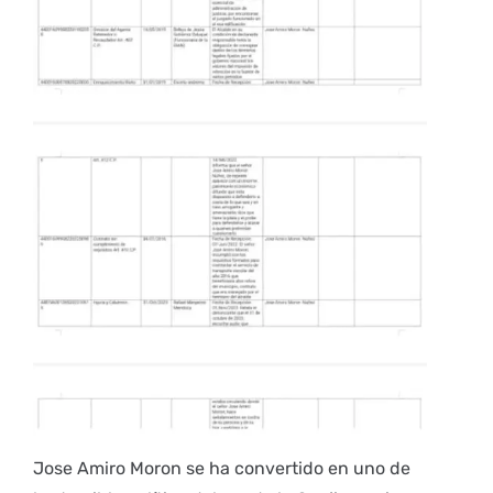
Jose Amiro Moron se ha convertido en uno de