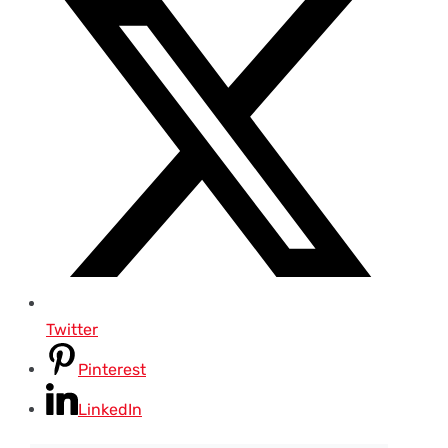
Twitter
Pinterest
LinkedIn