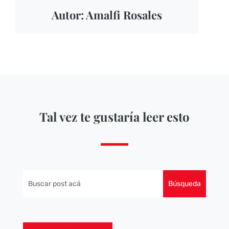
Autor: Amalfi Rosales
Tal vez te gustaría leer esto