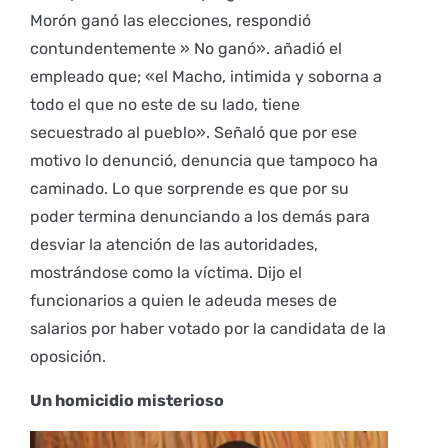
Morón ganó las elecciones, respondió
contundentemente » No ganó». añadió el
empleado que; «el Macho, intimida y soborna a
todo el que no este de su lado, tiene
secuestrado al pueblo». Señaló que por ese
motivo lo denunció, denuncia que tampoco ha
caminado. Lo que sorprende es que por su
poder termina denunciando a los demás para
desviar la atención de las autoridades,
mostrándose como la víctima. Dijo el
funcionarios a quien le adeuda meses de
salarios por haber votado por la candidata de la
oposición.
Un homicidio misterioso