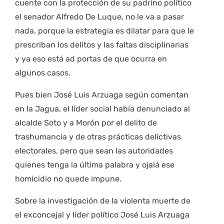
cuente con la protección de su padrino político
el senador Alfredo De Luque, no le va a pasar
nada, porque la estrategia es dilatar para que le
prescriban los delitos y las faltas disciplinarias
y ya eso está ad portas de que ocurra en
algunos casos.
Pues bien José Luis Arzuaga según comentan
en la Jagua, el líder social había denunciado al
alcalde Soto y a Morón por el delito de
trashumancia y de otras prácticas delictivas
electorales, pero que sean las autoridades
quienes tenga la última palabra y ojalá ese
homicidio no quede impune.
Sobre la investigación de la violenta muerte de
el exconcejal y líder político José Luis Arzuaga