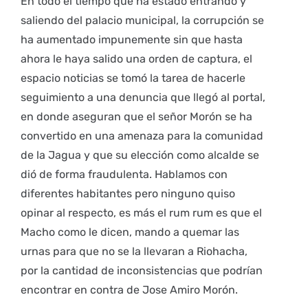
En todo el tiempo que ha estado entrando y
saliendo del palacio municipal, la corrupción se
ha aumentado impunemente sin que hasta
ahora le haya salido una orden de captura, el
espacio noticias se tomó la tarea de hacerle
seguimiento a una denuncia que llegó al portal,
en donde aseguran que el señor Morón se ha
convertido en una amenaza para la comunidad
de la Jagua y que su elección como alcalde se
dió de forma fraudulenta. Hablamos con
diferentes habitantes pero ninguno quiso
opinar al respecto, es más el rum rum es que el
Macho como le dicen, mando a quemar las
urnas para que no se la llevaran a Riohacha,
por la cantidad de inconsistencias que podrían
encontrar en contra de Jose Amiro Morón.