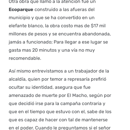
Otra obra que llamó a la atención fué un
Ecoparque
construido a las afueras del
municipio y que se ha convertido en un
elefante blanco, la obra costo mas de $17 mil
millones de pesos y se encuentra abandonada,
jamás a funcionado; Para llegar a ese lugar se
gasta mas 20 minutos y una vía no muy
recomendable.
Así mismo entrevistamos a un trabajador de la
alcaldía, quien por temor a represaría prefirió
ocultar su identidad, asegura que fue
amenazado de muerte por El Macho, según por
que decidió irse para la campaña contraria y
que en el tiempo que estuvo con el, sabe de los
que es capaz de hacer con tal de mantenerse
en el poder. Cuando le preguntamos si el señor