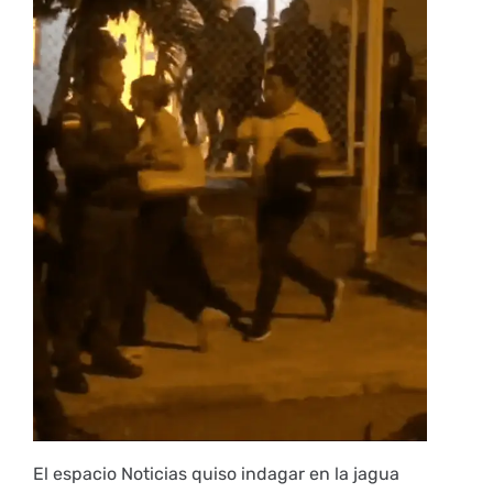
El espacio Noticias quiso indagar en la jagua