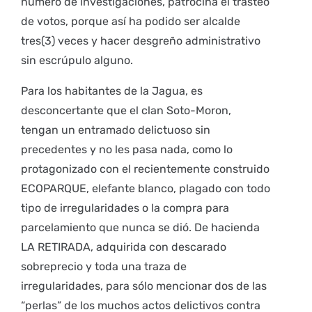
número de investigaciones, patrocina el trasteo
de votos, porque así ha podido ser alcalde
tres(3) veces y hacer desgreño administrativo
sin escrúpulo alguno.
Para los habitantes de la Jagua, es
desconcertante que el clan Soto-Moron,
tengan un entramado delictuoso sin
precedentes y no les pasa nada, como lo
protagonizado con el recientemente construido
ECOPARQUE, elefante blanco, plagado con todo
tipo de irregularidades o la compra para
parcelamiento que nunca se dió. De hacienda
LA RETIRADA, adquirida con descarado
sobreprecio y toda una traza de
irregularidades, para sólo mencionar dos de las
“perlas” de los muchos actos delictivos contra