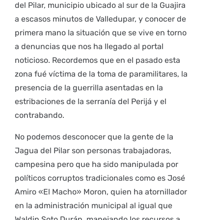
del Pilar, municipio ubicado al sur de la Guajira
a escasos minutos de Valledupar, y conocer de
primera mano la situación que se vive en torno
a denuncias que nos ha llegado al portal
noticioso. Recordemos que en el pasado esta
zona fué víctima de la toma de paramilitares, la
presencia de la guerrilla asentadas en la
estribaciones de la serranía del Perijá y el
contrabando.
No podemos desconocer que la gente de la
Jagua del Pilar son personas trabajadoras,
campesina pero que ha sido manipulada por
políticos corruptos tradicionales como es José
Amiro «El Macho» Moron, quien ha atornillador
en la administración municipal al igual que
Waldin Soto Durán, manejando los recursos a