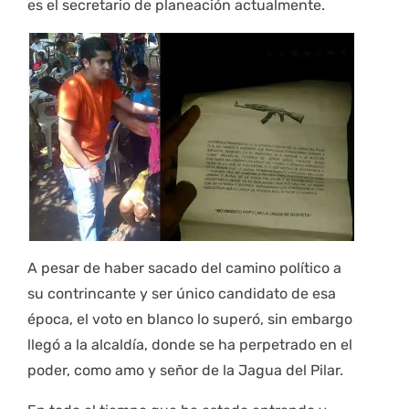
es el secretario de planeación actualmente.
A pesar de haber sacado del camino político a
su contrincante y ser único candidato de esa
época, el voto en blanco lo superó, sin embargo
llegó a la alcaldía, donde se ha perpetrado en el
poder, como amo y señor de la Jagua del Pilar.