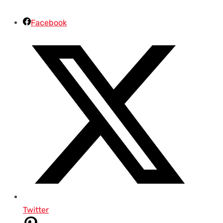
Facebook
Twitter