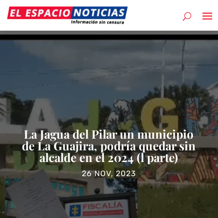
La Jagua del Pilar un municipio
de La Guajira, podría quedar sin
alcalde en el 2024 (l parte)
26 NOV, 2023