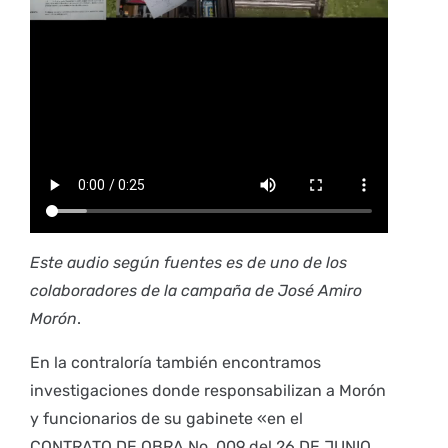
Este audio según fuentes es de uno de los
colaboradores de la campaña de José Amiro
Morón
.
En la contraloría también encontramos
investigaciones donde responsabilizan a Morón
y funcionarios de su gabinete «en el
CONTRATO DE OBRA No. 009 del 26 DE JUNIO