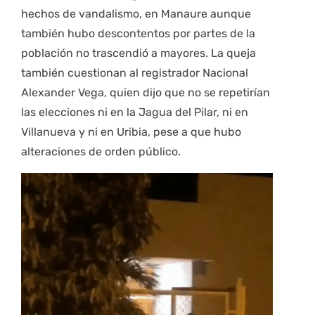
hechos de vandalismo, en Manaure aunque
también hubo descontentos por partes de la
población no trascendió a mayores. La queja
también cuestionan al registrador Nacional
Alexander Vega, quien dijo que no se repetirían
las elecciones ni en la Jagua del Pilar, ni en
Villanueva y ni en Uribia, pese a que hubo
alteraciones de orden público.