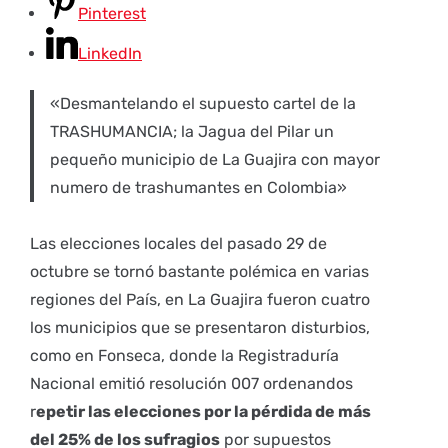
Pinterest
LinkedIn
«Desmantelando el supuesto cartel de la
TRASHUMANCIA; la Jagua del Pilar un
pequeño municipio de La Guajira con mayor
numero de trashumantes en Colombia»
Las elecciones locales del pasado 29 de
octubre se tornó bastante polémica en varias
regiones del País, en La Guajira fueron cuatro
los municipios que se presentaron disturbios,
como en Fonseca, donde la Registraduría
Nacional emitió resolución 007 ordenandos
r
epetir las elecciones por la pérdida de más
del 25% de los sufragios
por supuestos