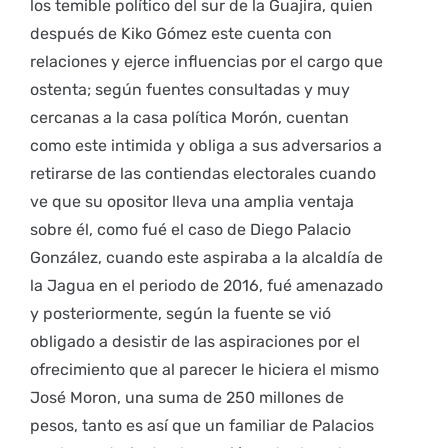
los temible político del sur de la Guajira, quien
después de Kiko Gómez este cuenta con
relaciones y ejerce influencias por el cargo que
ostenta; según fuentes consultadas y muy
cercanas a la casa política Morón, cuentan
como este intimida y obliga a sus adversarios a
retirarse de las contiendas electorales cuando
ve que su opositor lleva una amplia ventaja
sobre él, como fué el caso de Diego Palacio
González, cuando este aspiraba a la alcaldía de
la Jagua en el periodo de 2016, fué amenazado
y posteriormente, según la fuente se vió
obligado a desistir de las aspiraciones por el
ofrecimiento que al parecer le hiciera el mismo
José Moron, una suma de 250 millones de
pesos, tanto es así que un familiar de Palacios