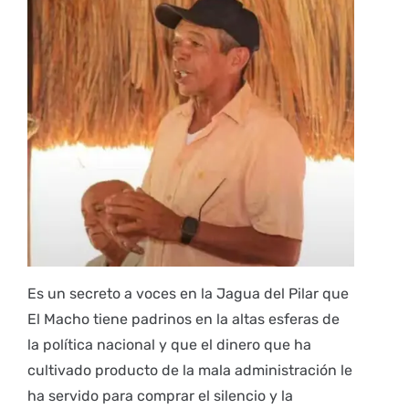
Es un secreto a voces en la Jagua del Pilar que
El Macho tiene padrinos en la altas esferas de
la política nacional y que el dinero que ha
cultivado producto de la mala administración le
ha servido para comprar el silencio y la