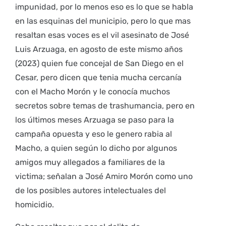
impunidad, por lo menos eso es lo que se habla
en las esquinas del municipio, pero lo que mas
resaltan esas voces es el vil asesinato de José
Luis Arzuaga, en agosto de este mismo años
(2023) quien fue concejal de San Diego en el
Cesar, pero dicen que tenia mucha cercanía
con el Macho Morón y le conocía muchos
secretos sobre temas de trashumancia, pero en
los últimos meses Arzuaga se paso para la
campaña opuesta y eso le genero rabia al
Macho, a quien según lo dicho por algunos
amigos muy allegados a familiares de la
victima; señalan a José Amiro Morón como uno
de los posibles autores intelectuales del
homicidio.