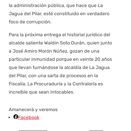
la administración pública, que hace que La
Jagua del Pilar, esté constituido en verdadero
foco de corrupción.
Para la próxima entrega el historial jurídico del
alcalde saliente Waldin Soto Durán, quien junto
a José Amiro Morón Núñez, gozan de una
particular inmunidad porque en veinte 20 años
que llevan turnándose la alcaldía de La Jagua
del Pilar, con una sarta de procesos en la
Fiscalía, La Procuraduría y la Contraloría es
increíble que sean intocables.
Amanecerá y veremos
Facebook