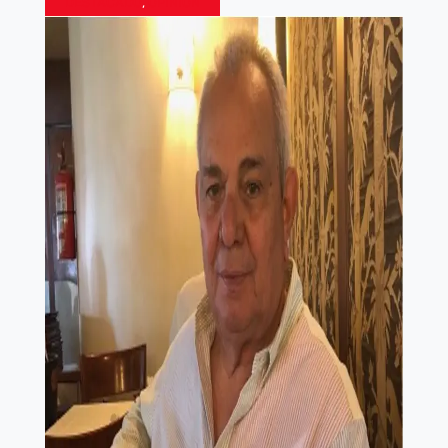
DESTACADO
,
OPINIÓN