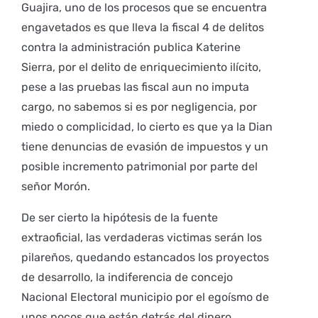
Guajira, uno de los procesos que se encuentra
engavetados es que lleva la fiscal 4 de delitos
contra la administración publica Katerine
Sierra, por el delito de enriquecimiento ilícito,
pese a las pruebas las fiscal aun no imputa
cargo, no sabemos si es por negligencia, por
miedo o complicidad, lo cierto es que ya la Dian
tiene denuncias de evasión de impuestos y un
posible incremento patrimonial por parte del
señor Morón.
De ser cierto la hipótesis de la fuente
extraoficial, las verdaderas victimas serán los
pilareños, quedando estancados los proyectos
de desarrollo, la indiferencia de concejo
Nacional Electoral municipio por el egoísmo de
unos pocos que están detrás del dinero