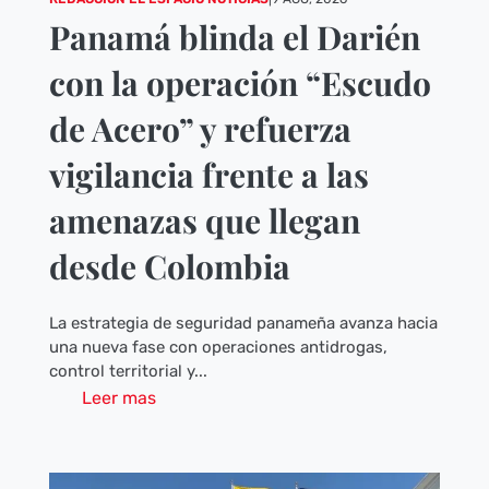
Panamá blinda el Darién
con la operación “Escudo
de Acero” y refuerza
vigilancia frente a las
amenazas que llegan
desde Colombia
La estrategia de seguridad panameña avanza hacia
una nueva fase con operaciones antidrogas,
control territorial y...
Leer mas