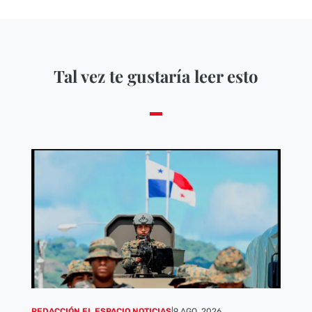
Tal vez te gustaría leer esto
REDACCIÓN EL ESPACIO NOTICIAS
|
9 AGO, 2026