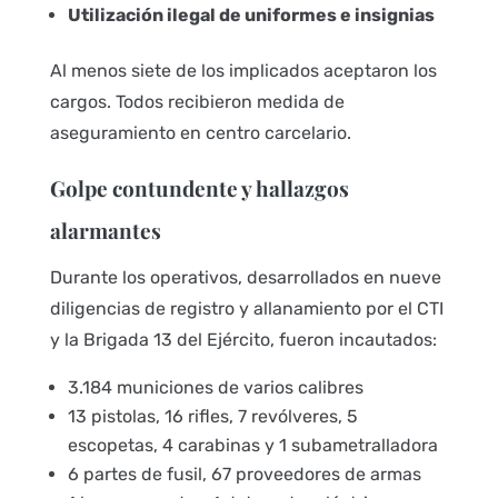
Utilización ilegal de uniformes e insignias
Al menos siete de los implicados aceptaron los
cargos. Todos recibieron medida de
aseguramiento en centro carcelario.
Golpe contundente y hallazgos
alarmantes
Durante los operativos, desarrollados en nueve
diligencias de registro y allanamiento por el CTI
y la Brigada 13 del Ejército, fueron incautados:
3.184 municiones de varios calibres
13 pistolas, 16 rifles, 7 revólveres, 5
escopetas, 4 carabinas y 1 subametralladora
6 partes de fusil, 67 proveedores de armas