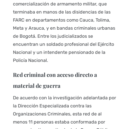
comercialización de armamento militar, que
terminaba en manos de las disidencias de las
FARC en departamentos como Cauca, Tolima,
Meta y Arauca, y en bandas criminales urbanas
de Bogotá. Entre los judicializados se
encuentran un soldado profesional del Ejército
Nacional y un intendente pensionado de la
Policía Nacional.
Red criminal con acceso directo a
material de guerra
De acuerdo con la investigación adelantada por
la Dirección Especializada contra las
Organizaciones Criminales, esta red de al
menos 11 personas estaba conformada por