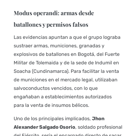
Modus operandi: armas desde
batallones y permisos falsos
Las evidencias apuntan a que el grupo lograba
sustraer armas, municiones, granadas y
explosivos de batallones en Bogotá, del Fuerte
Militar de Tolemaida y de la sede de Indumil en
Soacha (Cundinamarca). Para facilitar la venta
de municiones en el mercado legal, utilizaban
salvoconductos vencidos, con lo que
engañaban a establecimientos autorizados
para la venta de insumos bélicos.
Uno de los principales implicados,
Jhon
Alexander Salgado Osorio
, soldado profesional
del Ejército, sería el encargado directo de sacar