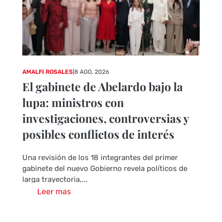
AMALFI ROSALES
|
8 AGO, 2026
El gabinete de Abelardo bajo la
lupa: ministros con
investigaciones, controversias y
posibles conflictos de interés
Una revisión de los 18 integrantes del primer
gabinete del nuevo Gobierno revela políticos de
larga trayectoria,...
Leer mas