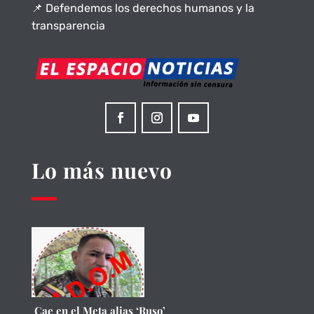
📌 Defendemos los derechos humanos y la
transparencia
Lo más nuevo
Cae en el Meta alias ‘Ruso’