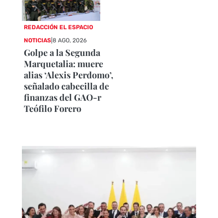
REDACCIÓN EL ESPACIO
NOTICIAS
|
8 AGO, 2026
Golpe a la Segunda
Marquetalia: muere
alias ‘Alexis Perdomo’,
señalado cabecilla de
finanzas del GAO-r
Teófilo Forero