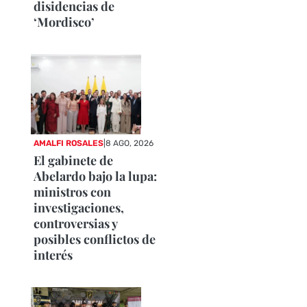
disidencias de
‘Mordisco’
AMALFI ROSALES
|
8 AGO, 2026
El gabinete de
Abelardo bajo la lupa:
ministros con
investigaciones,
controversias y
posibles conflictos de
interés