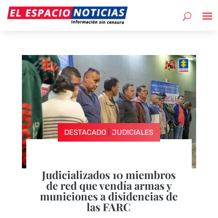
|
DESTACADO
JUDICIALES
Judicializados 10 miembros
de red que vendía armas y
municiones a disidencias de
las FARC