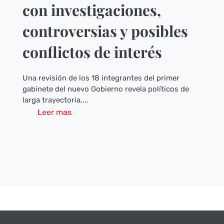
con investigaciones,
controversias y posibles
conflictos de interés
Una revisión de los 18 integrantes del primer
gabinete del nuevo Gobierno revela políticos de
larga trayectoria,...
Leer mas