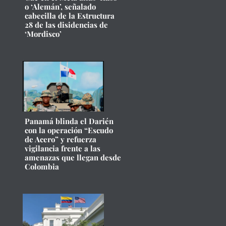
o ‘Alemán’, señalado
cabecilla de la Estructura
28 de las disidencias de
‘Mordisco’
Panamá blinda el Darién
con la operación “Escudo
de Acero” y refuerza
vigilancia frente a las
amenazas que llegan desde
Colombia