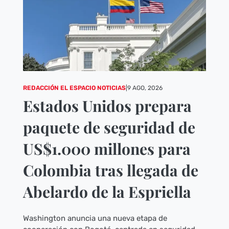
REDACCIÓN EL ESPACIO NOTICIAS
|
9 AGO, 2026
Estados Unidos prepara
paquete de seguridad de
US$1.000 millones para
Colombia tras llegada de
Abelardo de la Espriella
Washington anuncia una nueva etapa de