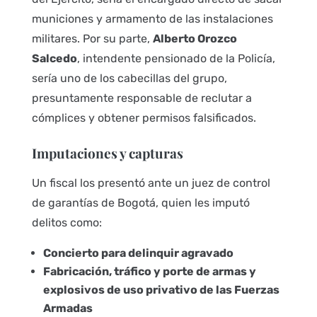
municiones y armamento de las instalaciones
militares. Por su parte,
Alberto Orozco
Salcedo
, intendente pensionado de la Policía,
sería uno de los cabecillas del grupo,
presuntamente responsable de reclutar a
cómplices y obtener permisos falsificados.
Imputaciones y capturas
Un fiscal los presentó ante un juez de control
de garantías de Bogotá, quien les imputó
delitos como:
Concierto para delinquir agravado
Fabricación, tráfico y porte de armas y
explosivos de uso privativo de las Fuerzas
Armadas