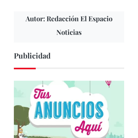
Autor: Redacción El Espacio
Noticias
Publicidad