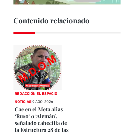
Contenido relacionado
REDACCIÓN EL ESPACIO
NOTICIAS
|
9 AGO, 2026
Cae en el Meta alias
‘Ruso’ o ‘Alemán’,
señalado cabecilla de
la Estructura 28 de las