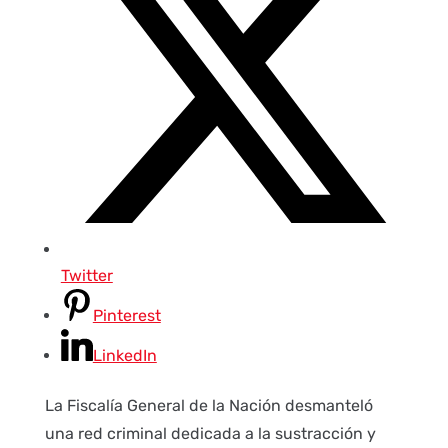
Twitter
Pinterest
LinkedIn
La Fiscalía General de la Nación desmanteló
una red criminal dedicada a la sustracción y