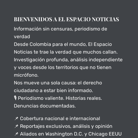
BIENVENIDOS A EL ESPACIO NOTICIAS
Información sin censuras, periodismo de
verdad
Desde Colombia para el mundo, El Espacio
Noticias te trae la verdad que muchos callan.
Investigación profunda, análisis independiente
y voces desde los territorios que no tienen
micrófono.
Nos mueve una sola causa: el derecho
ciudadano a estar bien informado.
🎙️ Periodismo valiente. Historias reales.
Denuncias documentadas.
📌 Cobertura nacional e internacional
📌 Reportajes exclusivos, análisis y opinión
📌 Aliados en Washington D.C. y Chicago EEUU