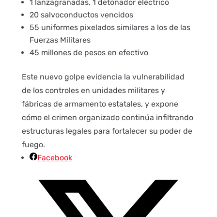
1 lanzagranadas, 1 detonador eléctrico
20 salvoconductos vencidos
55 uniformes pixelados similares a los de las
Fuerzas Militares
45 millones de pesos en efectivo
Este nuevo golpe evidencia la vulnerabilidad
de los controles en unidades militares y
fábricas de armamento estatales, y expone
cómo el crimen organizado continúa infiltrando
estructuras legales para fortalecer su poder de
fuego.
Facebook