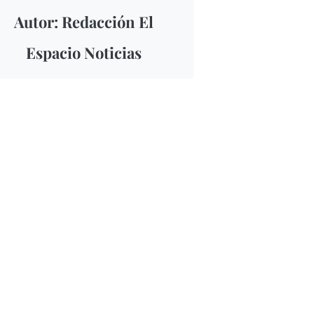
Autor: Redacción El
Espacio Noticias