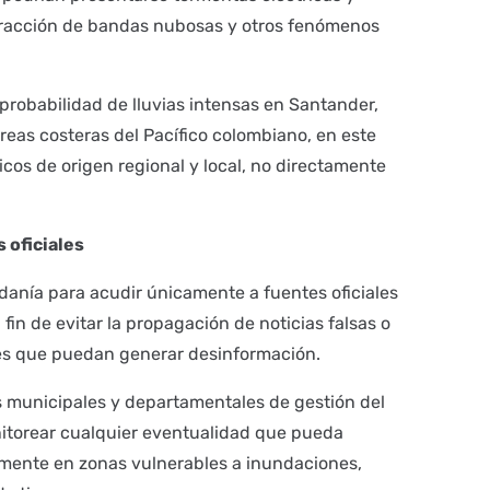
teracción de bandas nubosas y otros fenómenos
 probabilidad de lluvias intensas en Santander,
reas costeras del Pacífico colombiano, en este
cos de origen regional y local, no directamente
 oficiales
danía para acudir únicamente a fuentes oficiales
fin de evitar la propagación de noticias falsas o
les que puedan generar desinformación.
s municipales y departamentales de gestión del
itorear cualquier eventualidad que pueda
almente en zonas vulnerables a inundaciones,