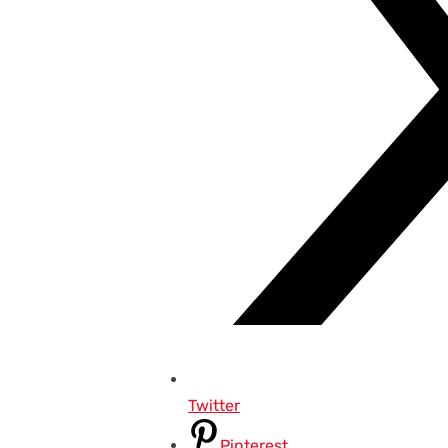
Twitter
Pinterest