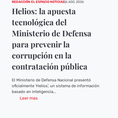
REDACCIÓN EL ESPACIO NOTICIAS
|
6 AGO, 2026
Helios: la apuesta
tecnológica del
Ministerio de Defensa
para prevenir la
corrupción en la
contratación pública
El Ministerio de Defensa Nacional presentó
oficialmente 'Helios', un sistema de información
basado en inteligencia...
Leer mas