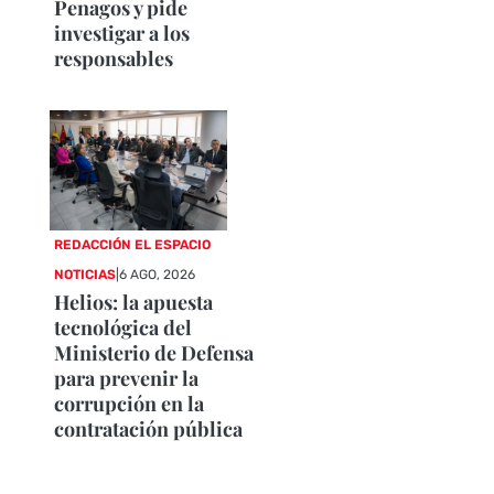
Penagos y pide
investigar a los
responsables
REDACCIÓN EL ESPACIO
NOTICIAS
|
6 AGO, 2026
Helios: la apuesta
tecnológica del
Ministerio de Defensa
para prevenir la
corrupción en la
contratación pública