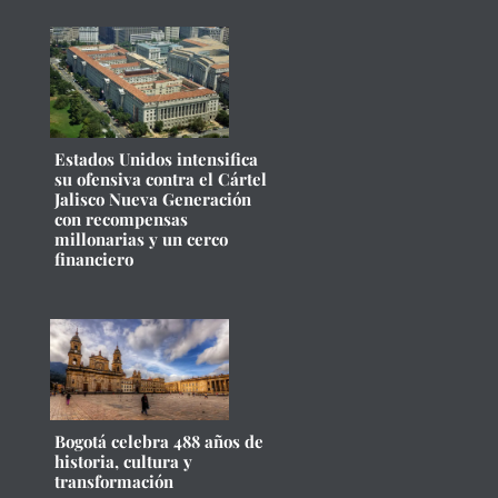
Estados Unidos intensifica
su ofensiva contra el Cártel
Jalisco Nueva Generación
con recompensas
millonarias y un cerco
financiero
Bogotá celebra 488 años de
historia, cultura y
transformación