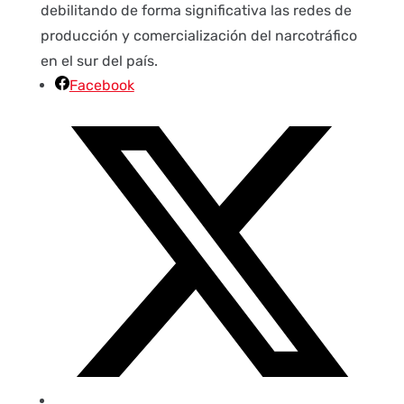
debilitando de forma significativa las redes de
producción y comercialización del narcotráfico
en el sur del país.
Facebook