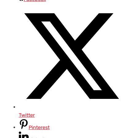
Twitter
Pinterest