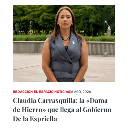
REDACCIÓN EL ESPACIO NOTICIAS
|
6 AGO, 2026
Claudia Carrasquilla: la «Dama
de Hierro» que llega al Gobierno
De la Espriella