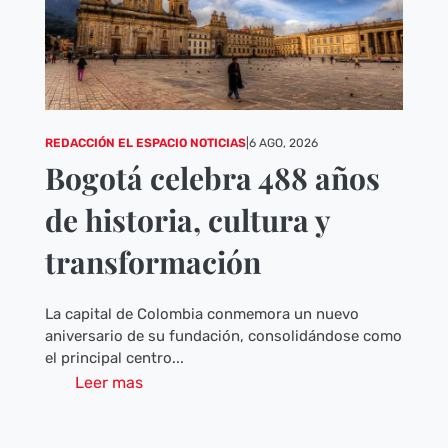
REDACCIÓN EL ESPACIO NOTICIAS
|
6 AGO, 2026
Bogotá celebra 488 años
de historia, cultura y
transformación
La capital de Colombia conmemora un nuevo
aniversario de su fundación, consolidándose como
el principal centro...
Leer mas