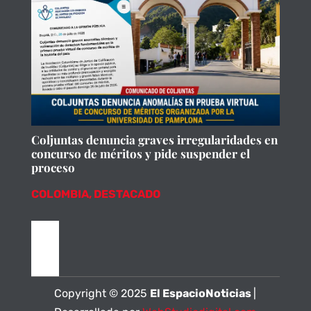
Coljuntas denuncia graves irregularidades en
concurso de méritos y pide suspender el
proceso
COLOMBIA
,
DESTACADO
Copyright © 2025
El EspacioNoticias
|