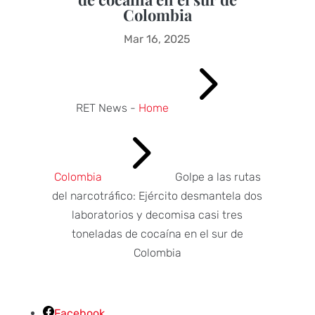
Colombia
Mar 16, 2025
5
RET News -
Home
5
Colombia
Golpe a las rutas
del narcotráfico: Ejército desmantela dos
laboratorios y decomisa casi tres
toneladas de cocaína en el sur de
Colombia
Facebook