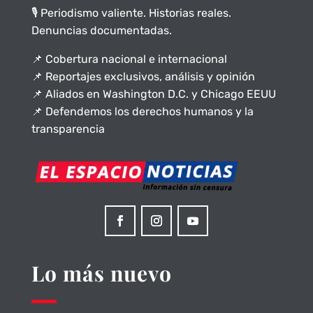
🎙️ Periodismo valiente. Historias reales.
Denuncias documentadas.
📌 Cobertura nacional e internacional
📌 Reportajes exclusivos, análisis y opinión
📌 Aliados en Washington D.C. y Chicago EEUU
📌 Defendemos los derechos humanos y la
transparencia
Lo más nuevo