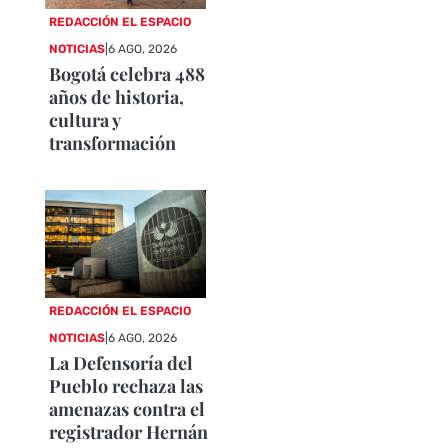
REDACCIÓN EL ESPACIO
NOTICIAS
|
6 AGO, 2026
Bogotá celebra 488
años de historia,
cultura y
transformación
REDACCIÓN EL ESPACIO
NOTICIAS
|
6 AGO, 2026
La Defensoría del
Pueblo rechaza las
amenazas contra el
registrador Hernán