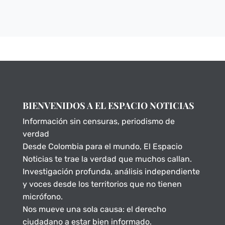
BIENVENIDOS A EL ESPACIO NOTICIAS
Información sin censuras, periodismo de
verdad
Desde Colombia para el mundo, El Espacio
Noticias te trae la verdad que muchos callan.
Investigación profunda, análisis independiente
y voces desde los territorios que no tienen
micrófono.
Nos mueve una sola causa: el derecho
ciudadano a estar bien informado.