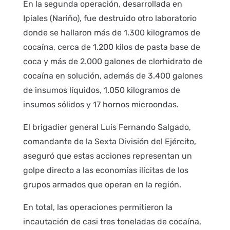
En la segunda operación, desarrollada en
Ipiales (Nariño), fue destruido otro laboratorio
donde se hallaron más de 1.300 kilogramos de
cocaína, cerca de 1.200 kilos de pasta base de
coca y más de 2.000 galones de clorhidrato de
cocaína en solución, además de 3.400 galones
de insumos líquidos, 1.050 kilogramos de
insumos sólidos y 17 hornos microondas.
El brigadier general Luis Fernando Salgado,
comandante de la Sexta División del Ejército,
aseguró que estas acciones representan un
golpe directo a las economías ilícitas de los
grupos armados que operan en la región.
En total, las operaciones permitieron la
incautación de casi tres toneladas de cocaína,