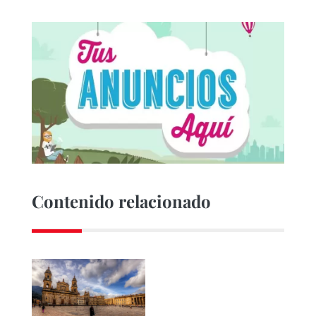
Contenido relacionado