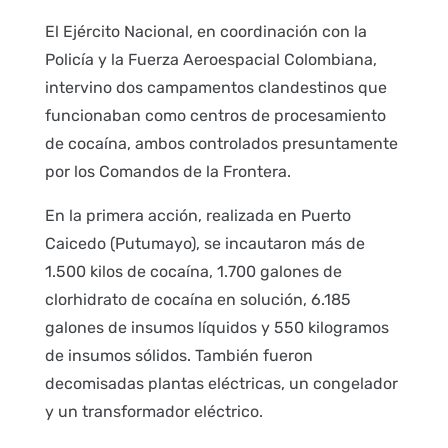
El Ejército Nacional, en coordinación con la
Policía y la Fuerza Aeroespacial Colombiana,
intervino dos campamentos clandestinos que
funcionaban como centros de procesamiento
de cocaína, ambos controlados presuntamente
por los Comandos de la Frontera.
En la primera acción, realizada en Puerto
Caicedo (Putumayo), se incautaron más de
1.500 kilos de cocaína, 1.700 galones de
clorhidrato de cocaína en solución, 6.185
galones de insumos líquidos y 550 kilogramos
de insumos sólidos. También fueron
decomisadas plantas eléctricas, un congelador
y un transformador eléctrico.