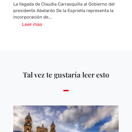
La llegada de Claudia Carrasquilla al Gobierno del
presidente Abelardo De la Espriella representa la
incorporación de...
Leer mas
Tal vez te gustaría leer esto