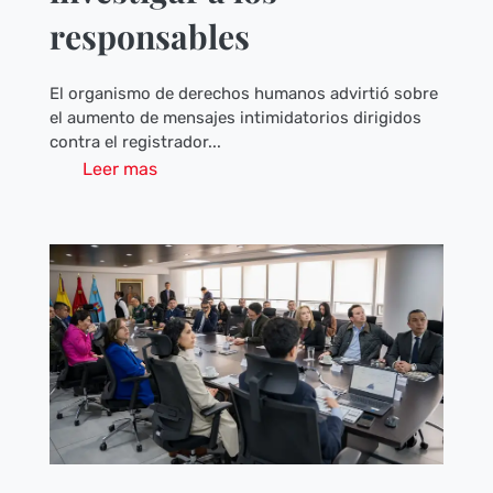
responsables
El organismo de derechos humanos advirtió sobre
el aumento de mensajes intimidatorios dirigidos
contra el registrador...
Leer mas