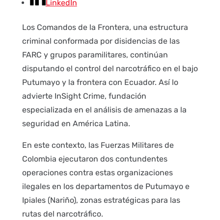
LinkedIn
Los Comandos de la Frontera, una estructura
criminal conformada por disidencias de las
FARC y grupos paramilitares, continúan
disputando el control del narcotráfico en el bajo
Putumayo y la frontera con Ecuador. Así lo
advierte InSight Crime, fundación
especializada en el análisis de amenazas a la
seguridad en América Latina.
En este contexto, las Fuerzas Militares de
Colombia ejecutaron dos contundentes
operaciones contra estas organizaciones
ilegales en los departamentos de Putumayo e
Ipiales (Nariño), zonas estratégicas para las
rutas del narcotráfico.