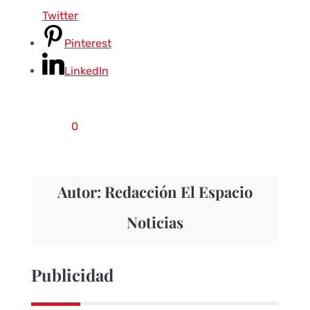
Twitter
Pinterest
LinkedIn
0
Autor: Redacción El Espacio
Noticias
Publicidad