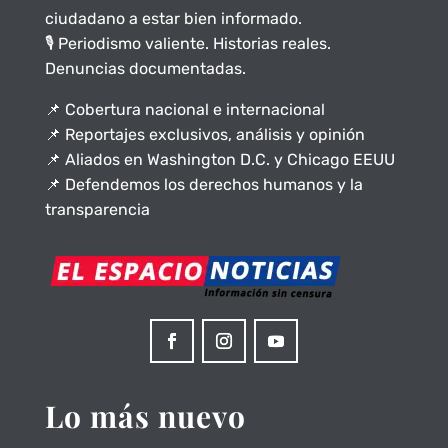
ciudadano a estar bien informado.
🎙️ Periodismo valiente. Historias reales.
Denuncias documentadas.
📌 Cobertura nacional e internacional
📌 Reportajes exclusivos, análisis y opinión
📌 Aliados en Washington D.C. y Chicago EEUU
📌 Defendemos los derechos humanos y la
transparencia
Lo más nuevo