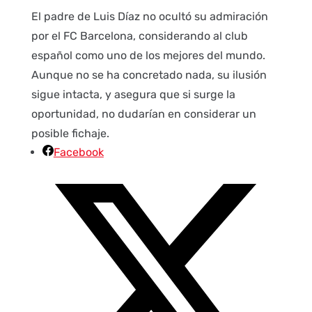
El padre de Luis Díaz no ocultó su admiración
por el FC Barcelona, considerando al club
español como uno de los mejores del mundo.
Aunque no se ha concretado nada, su ilusión
sigue intacta, y asegura que si surge la
oportunidad, no dudarían en considerar un
posible fichaje.
Facebook