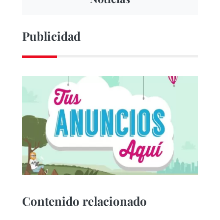
Publicidad
Contenido relacionado