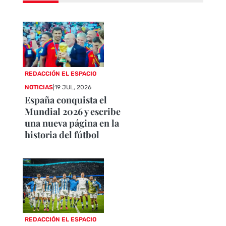
REDACCIÓN EL ESPACIO
NOTICIAS
|
19 JUL, 2026
España conquista el
Mundial 2026 y escribe
una nueva página en la
historia del fútbol
REDACCIÓN EL ESPACIO