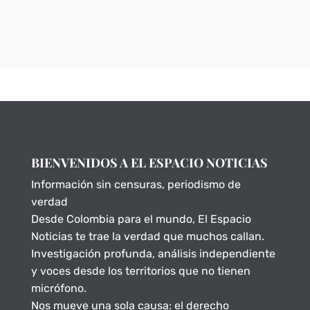
BIENVENIDOS A EL ESPACIO NOTICIAS
Información sin censuras, periodismo de
verdad
Desde Colombia para el mundo, El Espacio
Noticias te trae la verdad que muchos callan.
Investigación profunda, análisis independiente
y voces desde los territorios que no tienen
micrófono.
Nos mueve una sola causa: el derecho