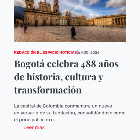
REDACCIÓN EL ESPACIO NOTICIAS
|
6 AGO, 2026
Bogotá celebra 488 años
de historia, cultura y
transformación
La capital de Colombia conmemora un nuevo
aniversario de su fundación, consolidándose como
el principal centro...
Leer mas