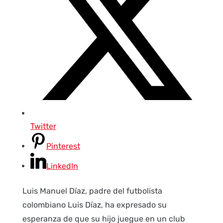
Twitter
Pinterest
LinkedIn
Luis Manuel Díaz, padre del futbolista
colombiano Luis Díaz, ha expresado su
esperanza de que su hijo juegue en un club