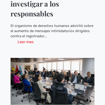
investigar a los
responsables
El organismo de derechos humanos advirtió sobre
el aumento de mensajes intimidatorios dirigidos
contra el registrador...
Leer mas