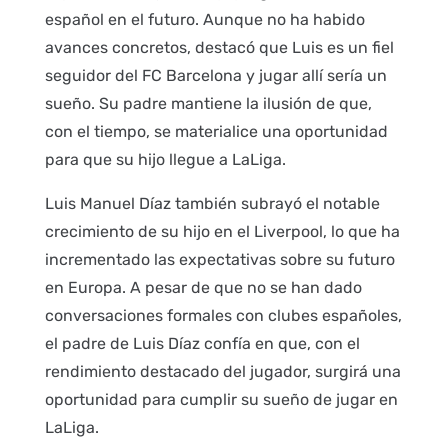
español en el futuro. Aunque no ha habido
avances concretos, destacó que Luis es un fiel
seguidor del FC Barcelona y jugar allí sería un
sueño. Su padre mantiene la ilusión de que,
con el tiempo, se materialice una oportunidad
para que su hijo llegue a LaLiga.
Luis Manuel Díaz también subrayó el notable
crecimiento de su hijo en el Liverpool, lo que ha
incrementado las expectativas sobre su futuro
en Europa. A pesar de que no se han dado
conversaciones formales con clubes españoles,
el padre de Luis Díaz confía en que, con el
rendimiento destacado del jugador, surgirá una
oportunidad para cumplir su sueño de jugar en
LaLiga.