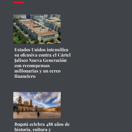
Estados Unidos intensifica
su ofensiva contra el Cártel
Jalisco Nueva Generación
con recompensas
millonarias y un cerco
financiero
Bogotá celebra 488 años de
historia, cultura y