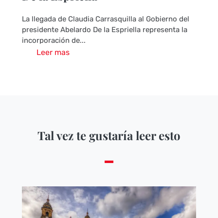
La llegada de Claudia Carrasquilla al Gobierno del
presidente Abelardo De la Espriella representa la
incorporación de...
Leer mas
Tal vez te gustaría leer esto