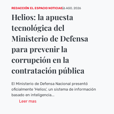
REDACCIÓN EL ESPACIO NOTICIAS
|
6 AGO, 2026
Helios: la apuesta
tecnológica del
Ministerio de Defensa
para prevenir la
corrupción en la
contratación pública
El Ministerio de Defensa Nacional presentó
oficialmente 'Helios', un sistema de información
basado en inteligencia...
Leer mas