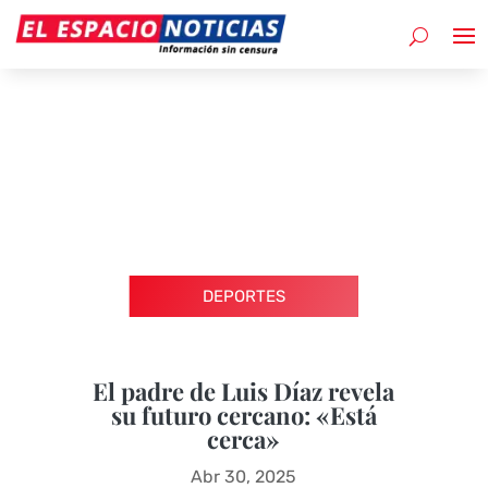
DEPORTES
El padre de Luis Díaz revela
su futuro cercano: «Está
cerca»
Abr 30, 2025