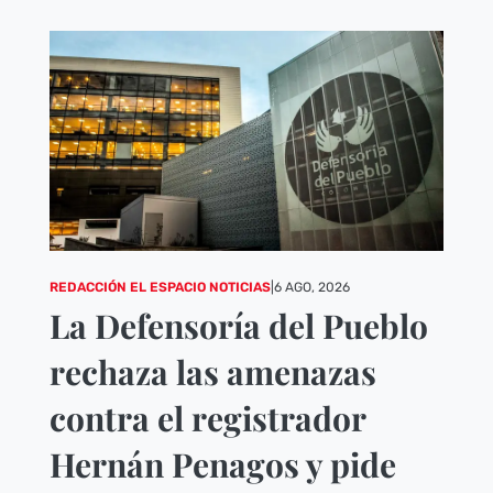
REDACCIÓN EL ESPACIO NOTICIAS
|
6 AGO, 2026
La Defensoría del Pueblo
rechaza las amenazas
contra el registrador
Hernán Penagos y pide