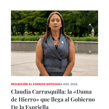
REDACCIÓN EL ESPACIO NOTICIAS
|
6 AGO, 2026
Claudia Carrasquilla: la «Dama
de Hierro» que llega al Gobierno
De la Espriella