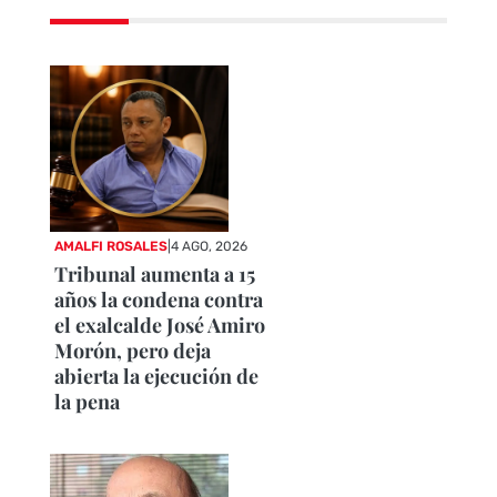
AMALFI ROSALES
|
4 AGO, 2026
Tribunal aumenta a 15
años la condena contra
el exalcalde José Amiro
Morón, pero deja
abierta la ejecución de
la pena