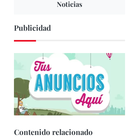
Noticias
Publicidad
Contenido relacionado