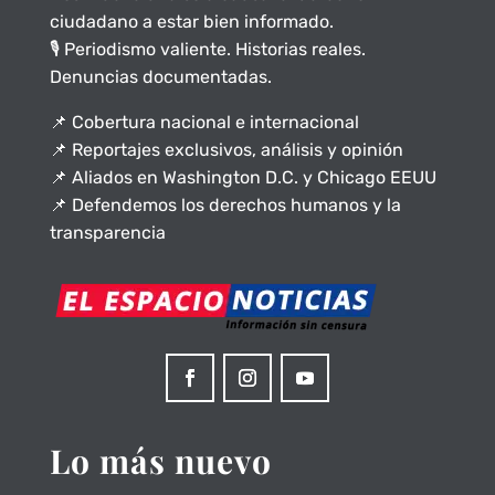
ciudadano a estar bien informado.
🎙️ Periodismo valiente. Historias reales.
Denuncias documentadas.
📌 Cobertura nacional e internacional
📌 Reportajes exclusivos, análisis y opinión
📌 Aliados en Washington D.C. y Chicago EEUU
📌 Defendemos los derechos humanos y la
transparencia
Lo más nuevo