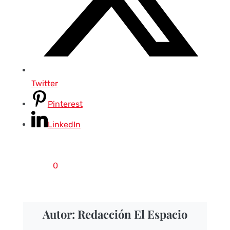
Twitter
Pinterest
LinkedIn
0
Autor: Redacción El Espacio