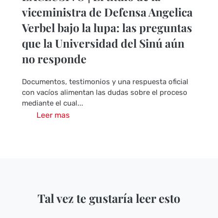
viceministra de Defensa Angelica
Verbel bajo la lupa: las preguntas
que la Universidad del Sinú aún
no responde
Documentos, testimonios y una respuesta oficial
con vacíos alimentan las dudas sobre el proceso
mediante el cual...
Leer mas
Tal vez te gustaría leer esto