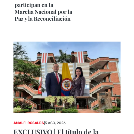
participan en la
Marcha Nacional por la
Paz y la Reconciliación
AMALFI ROSALES
|
5 AGO, 2026
EXCLUSIVO | El título de la