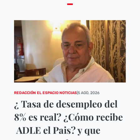
REDACCIÓN EL ESPACIO NOTICIAS
|
5 AGO, 2026
¿ Tasa de desempleo del
8% es real? ¿Cómo recibe
ADLE el Pais? y que