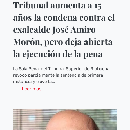
Tribunal aumenta a 15
años la condena contra el
exalcalde José Amiro
Morón, pero deja abierta
la ejecución de la pena
La Sala Penal del Tribunal Superior de Riohacha
revocó parcialmente la sentencia de primera
instancia y elevó la...
Leer mas