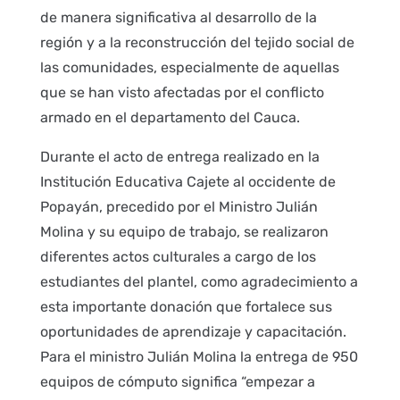
de manera significativa al desarrollo de la
región y a la reconstrucción del tejido social de
las comunidades, especialmente de aquellas
que se han visto afectadas por el conflicto
armado en el departamento del Cauca.
Durante el acto de entrega realizado en la
Institución Educativa Cajete al occidente de
Popayán, precedido por el Ministro Julián
Molina y su equipo de trabajo, se realizaron
diferentes actos culturales a cargo de los
estudiantes del plantel, como agradecimiento a
esta importante donación que fortalece sus
oportunidades de aprendizaje y capacitación.
Para el ministro Julián Molina la entrega de 950
equipos de cómputo significa “empezar a