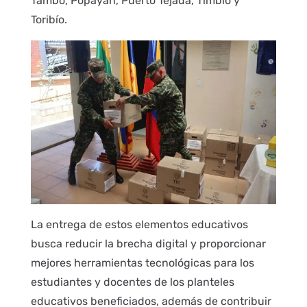
Tambo, Popayán, Puerto Tejada, Timbío y
Toribío.
La entrega de estos elementos educativos
busca reducir la brecha digital y proporcionar
mejores herramientas tecnológicas para los
estudiantes y docentes de los planteles
educativos beneficiados, además de contribuir