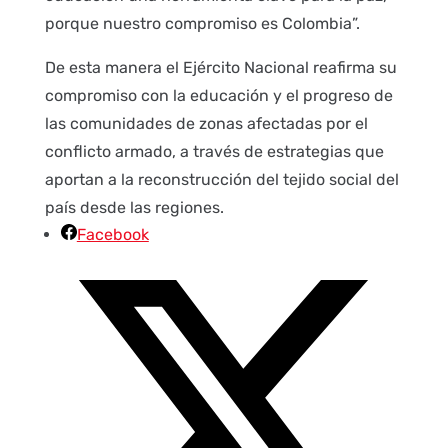
porque nuestro compromiso es Colombia”.
De esta manera el Ejército Nacional reafirma su
compromiso con la educación y el progreso de
las comunidades de zonas afectadas por el
conflicto armado, a través de estrategias que
aportan a la reconstrucción del tejido social del
país desde las regiones.
Facebook