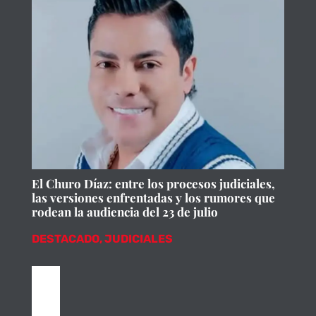
El Churo Díaz: entre los procesos judiciales,
las versiones enfrentadas y los rumores que
rodean la audiencia del 23 de julio
DESTACADO
,
JUDICIALES