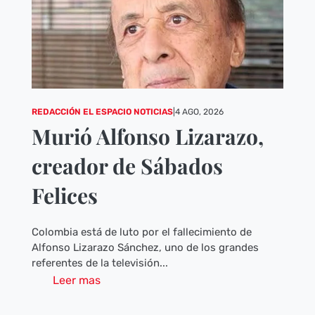
REDACCIÓN EL ESPACIO NOTICIAS
|
4 AGO, 2026
Murió Alfonso Lizarazo,
creador de Sábados
Felices
Colombia está de luto por el fallecimiento de
Alfonso Lizarazo Sánchez, uno de los grandes
referentes de la televisión...
Leer mas