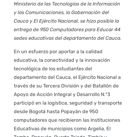
Ministerio de las Tecnologías de la Información
y las Comunicaciones, la Gobernación del
Cauca y El Ejército Nacional, se hizo posible la
entrega de 950 Computadores para Educar 44
sedes educativas del departamento del Cauca.
En un esfuerzo por aportar a la calidad
educativa, la conectividad y la innovación
tecnológica de los estudiantes del
departamento del Cauca, el Ejército Nacional a
través de su Tercera División y del Batallón de
Apoyo de Acción Integral y Desarrollo N.°3
participó en la logística, seguridad y transporte
desde Bogotá hasta Popayán de 950
computadores que recibieron las Instituciones
Educativas de municipios como Argelia, El