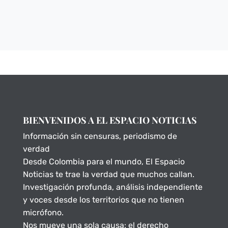
BIENVENIDOS A EL ESPACIO NOTICIAS
Información sin censuras, periodismo de
verdad
Desde Colombia para el mundo, El Espacio
Noticias te trae la verdad que muchos callan.
Investigación profunda, análisis independiente
y voces desde los territorios que no tienen
micrófono.
Nos mueve una sola causa: el derecho