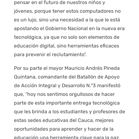
pensar en el futuro de nuestros niños y
jóvenes, porque tener estos computadores no
es un lujo, sino una necesidad a la que le está
apostando el Gobierno Nacional en la nueva era
tecnológica, ya que no solo son elementos de
educación digital, sino herramientas eficaces
para prevenir el reclutamiento”.
Por su parte el mayor Mauricio Andrés Pineda
Quintana, comandante del Batallón de Apoyo
de Acción Integral y Desarrollo N.°3 manifestó
que, “hoy nos sentimos orgullosos de hacer
parte de esta importante entrega tecnológica
que les brinda a los estudiantes y profesores de
estas sedes educativas del Cauca, mejores
oportunidades para aprender y hacer de la
educación una herramienta clave para la paz,