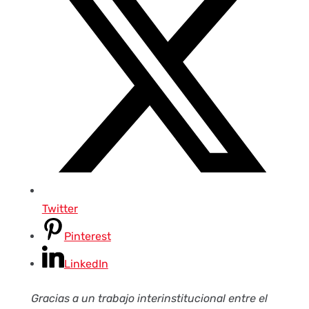
Twitter
Pinterest
LinkedIn
Gracias a un trabajo interinstitucional entre el