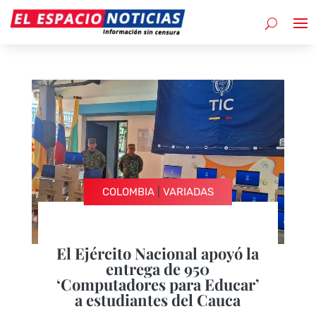
|
COLOMBIA
VARIADAS
El Ejército Nacional apoyó la
entrega de 950
‘Computadores para Educar’
a estudiantes del Cauca