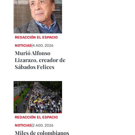
REDACCIÓN EL ESPACIO
NOTICIAS
|
4 AGO, 2026
Murió Alfonso
Lizarazo, creador de
Sábados Felices
REDACCIÓN EL ESPACIO
NOTICIAS
|
2 AGO, 2026
Miles de colombianos