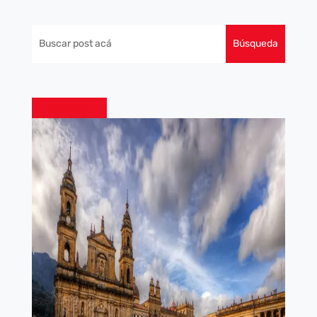
COLOMBIA