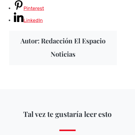
Pinterest
LinkedIn
Autor: Redacción El Espacio
Noticias
Tal vez te gustaría leer esto