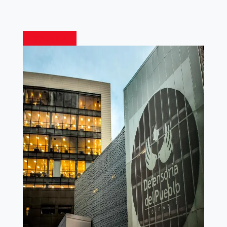
COLOMBIA