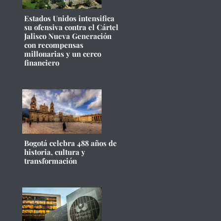
Estados Unidos intensifica
su ofensiva contra el Cártel
Jalisco Nueva Generación
con recompensas
millonarias y un cerco
financiero
Bogotá celebra 488 años de
historia, cultura y
transformación