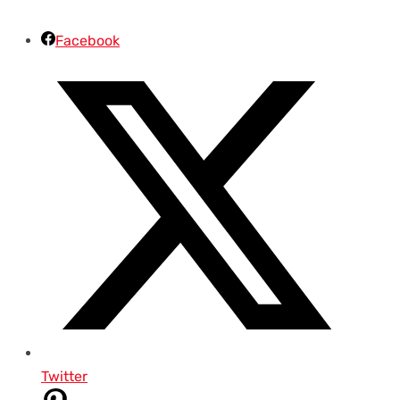
Facebook
Twitter