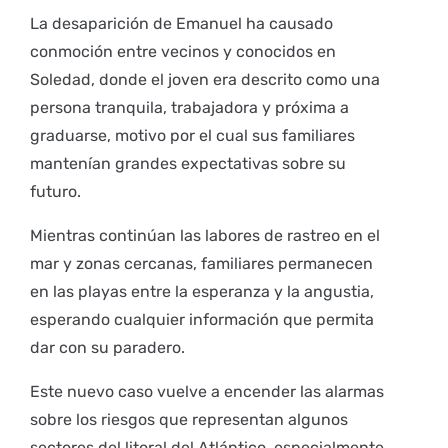
La desaparición de Emanuel ha causado
conmoción entre vecinos y conocidos en
Soledad, donde el joven era descrito como una
persona tranquila, trabajadora y próxima a
graduarse, motivo por el cual sus familiares
mantenían grandes expectativas sobre su
futuro.
Mientras continúan las labores de rastreo en el
mar y zonas cercanas, familiares permanecen
en las playas entre la esperanza y la angustia,
esperando cualquier información que permita
dar con su paradero.
Este nuevo caso vuelve a encender las alarmas
sobre los riesgos que representan algunos
sectores del litoral del Atlántico, especialmente