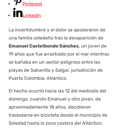
Pinterest
LinkedIn
La incertidumbre y el dolor se apoderaron de
una familia soledeña tras la desaparición de
Emanuel Castelbondo Sánchez
, un joven de
19 años que fue arrastrado por el mar mientras
se bañaba en un sector peligroso entre las
playas de Sabanilla y Salgar, jurisdicción de
Puerto Colombia, Atlántico.
El hecho ocurrió hacia las 12 del mediodía del
domingo, cuando Emanuel y otro joven, de
aproximadamente 18 años, decidieron
trasladarse en bicicleta desde el municipio de
Soledad hasta la zona costera del Atlántico