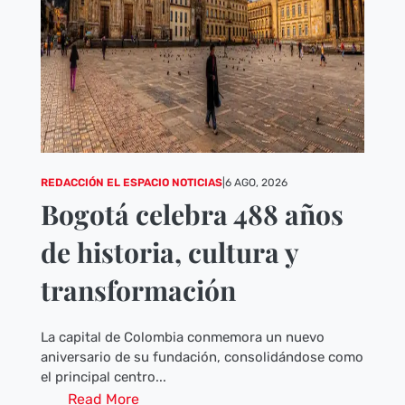
REDACCIÓN EL ESPACIO NOTICIAS
|
6 AGO, 2026
Bogotá celebra 488 años
de historia, cultura y
transformación
La capital de Colombia conmemora un nuevo
aniversario de su fundación, consolidándose como
el principal centro...
Read More