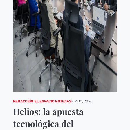
REDACCIÓN EL ESPACIO NOTICIAS
|
6 AGO, 2026
Helios: la apuesta
tecnológica del