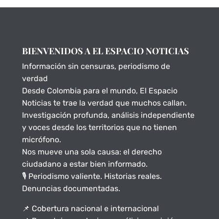
BIENVENIDOS A EL ESPACIO NOTICIAS
Información sin censuras, periodismo de
verdad
Desde Colombia para el mundo, El Espacio
Noticias te trae la verdad que muchos callan.
Investigación profunda, análisis independiente
y voces desde los territorios que no tienen
micrófono.
Nos mueve una sola causa: el derecho
ciudadano a estar bien informado.
🎙️ Periodismo valiente. Historias reales.
Denuncias documentadas.
📌 Cobertura nacional e internacional