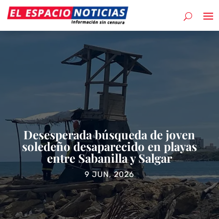
Desesperada búsqueda de joven
soledeño desaparecido en playas
entre Sabanilla y Salgar
9 JUN, 2026