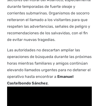
durante temporadas de fuerte oleaje y
corrientes submarinas. Organismos de socorro
reiteraron el llamado a los visitantes para que
respeten las advertencias, señales de peligro y
recomendaciones de los salvavidas, con el fin
de evitar nuevas tragedias.
Las autoridades no descartan ampliar las
operaciones de búsqueda durante las próximas
horas mientras familiares y amigos continúan
elevando llamados urgentes para no detener el
operativo hasta encontrar a
Emanuel
Castelbondo Sánchez
.