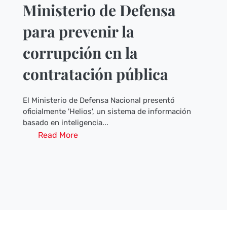
Ministerio de Defensa
para prevenir la
corrupción en la
contratación pública
El Ministerio de Defensa Nacional presentó
oficialmente 'Helios', un sistema de información
basado en inteligencia...
Read More