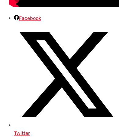
Facebook
Twitter