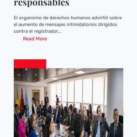
responsables
El organismo de derechos humanos advirtió sobre
el aumento de mensajes intimidatorios dirigidos
contra el registrador...
Read More
COLOMBIA