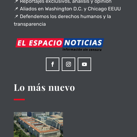
📌 Reportajes exclusivos, análisis y opinión
📌 Aliados en Washington D.C. y Chicago EEUU
📌 Defendemos los derechos humanos y la
transparencia
Lo más nuevo