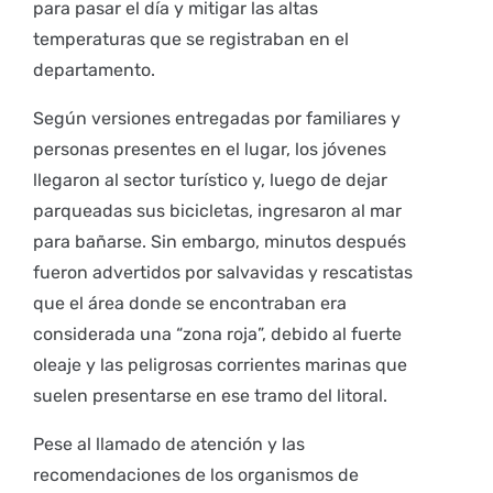
para pasar el día y mitigar las altas
temperaturas que se registraban en el
departamento.
Según versiones entregadas por familiares y
personas presentes en el lugar, los jóvenes
llegaron al sector turístico y, luego de dejar
parqueadas sus bicicletas, ingresaron al mar
para bañarse. Sin embargo, minutos después
fueron advertidos por salvavidas y rescatistas
que el área donde se encontraban era
considerada una “zona roja”, debido al fuerte
oleaje y las peligrosas corrientes marinas que
suelen presentarse en ese tramo del litoral.
Pese al llamado de atención y las
recomendaciones de los organismos de