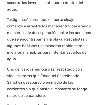
socorro, los jóvenes continuaron dentro del
agua.
Testigos señalaron que el fuerte oleaje
comenzó a arrastrarlos mar adentro, generando
momentos de desesperación entre las personas
que se encontraban en la playa. Rescatistas y
algunos bañistas reaccionaron rápidamente e
iniciaron maniobras para intentar sacarlos del
agua.
Uno de los jóvenes logró ser rescatado con
vida, mientras que Emanuel Castelbondo
Sánchez desapareció en medio de las
corrientes sin que hasta el momento se tenga
rastro de su paradero.