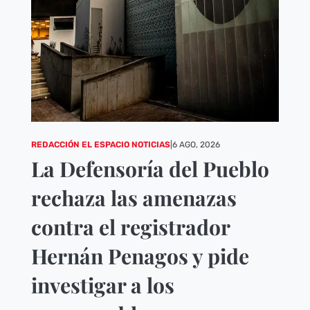
REDACCIÓN EL ESPACIO NOTICIAS
|
6 AGO, 2026
La Defensoría del Pueblo
rechaza las amenazas
contra el registrador
Hernán Penagos y pide
investigar a los