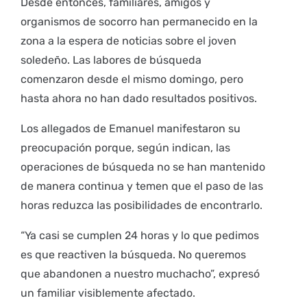
Desde entonces, familiares, amigos y
organismos de socorro han permanecido en la
zona a la espera de noticias sobre el joven
soledeño. Las labores de búsqueda
comenzaron desde el mismo domingo, pero
hasta ahora no han dado resultados positivos.
Los allegados de Emanuel manifestaron su
preocupación porque, según indican, las
operaciones de búsqueda no se han mantenido
de manera continua y temen que el paso de las
horas reduzca las posibilidades de encontrarlo.
“Ya casi se cumplen 24 horas y lo que pedimos
es que reactiven la búsqueda. No queremos
que abandonen a nuestro muchacho”, expresó
un familiar visiblemente afectado.