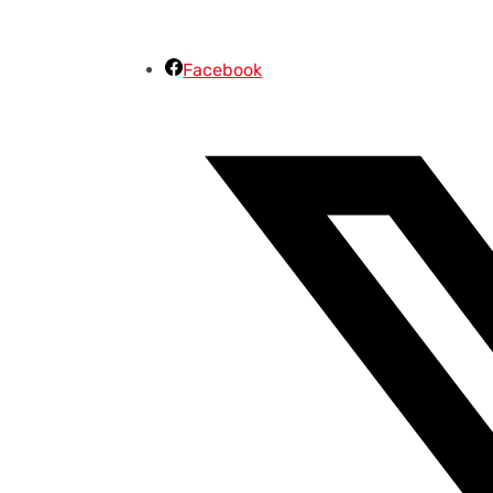
Facebook