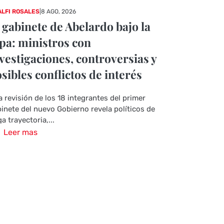
LFI ROSALES
|
8 AGO, 2026
 gabinete de Abelardo bajo la
pa: ministros con
vestigaciones, controversias y
sibles conflictos de interés
 revisión de los 18 integrantes del primer
inete del nuevo Gobierno revela políticos de
ga trayectoria,...
Leer mas