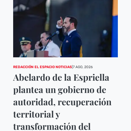
REDACCIÓN EL ESPACIO NOTICIAS
|
7 AGO, 2026
Abelardo de la Espriella
plantea un gobierno de
autoridad, recuperación
territorial y
transformación del