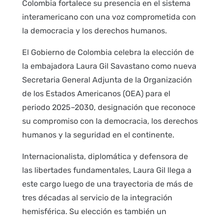
Colombia fortalece su presencia en el sistema
interamericano con una voz comprometida con
la democracia y los derechos humanos.
El Gobierno de Colombia celebra la elección de
la embajadora Laura Gil Savastano como nueva
Secretaria General Adjunta de la Organización
de los Estados Americanos (OEA) para el
periodo 2025–2030, designación que reconoce
su compromiso con la democracia, los derechos
humanos y la seguridad en el continente.
Internacionalista, diplomática y defensora de
las libertades fundamentales, Laura Gil llega a
este cargo luego de una trayectoria de más de
tres décadas al servicio de la integración
hemisférica. Su elección es también un