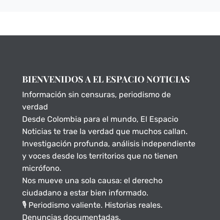
BIENVENIDOS A EL ESPACIO NOTICIAS
Información sin censuras, periodismo de
verdad
Desde Colombia para el mundo, El Espacio
Noticias te trae la verdad que muchos callan.
Investigación profunda, análisis independiente
y voces desde los territorios que no tienen
micrófono.
Nos mueve una sola causa: el derecho
ciudadano a estar bien informado.
🎙️ Periodismo valiente. Historias reales.
Denuncias documentadas.