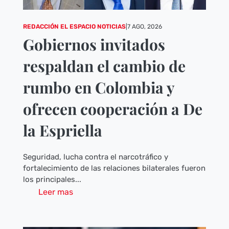
REDACCIÓN EL ESPACIO NOTICIAS
|
7 AGO, 2026
Gobiernos invitados
respaldan el cambio de
rumbo en Colombia y
ofrecen cooperación a De
la Espriella
Seguridad, lucha contra el narcotráfico y
fortalecimiento de las relaciones bilaterales fueron
los principales...
Leer mas