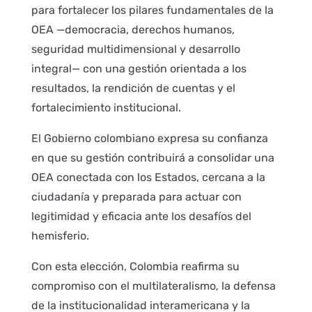
para fortalecer los pilares fundamentales de la
OEA —democracia, derechos humanos,
seguridad multidimensional y desarrollo
integral— con una gestión orientada a los
resultados, la rendición de cuentas y el
fortalecimiento institucional.
El Gobierno colombiano expresa su confianza
en que su gestión contribuirá a consolidar una
OEA conectada con los Estados, cercana a la
ciudadanía y preparada para actuar con
legitimidad y eficacia ante los desafíos del
hemisferio.
Con esta elección, Colombia reafirma su
compromiso con el multilateralismo, la defensa
de la institucionalidad interamericana y la