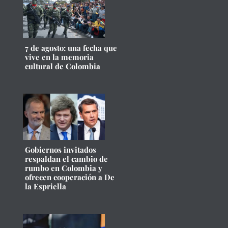
7 de agosto: una fecha que
vive en la memoria
cultural de Colombia
Gobiernos invitados
respaldan el cambio de
rumbo en Colombia y
ofrecen cooperación a De
la Espriella