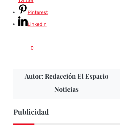
Twitter
Pinterest
LinkedIn
0
Autor: Redacción El Espacio
Noticias
Publicidad