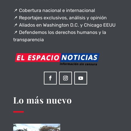
📌 Cobertura nacional e internacional
📌 Reportajes exclusivos, análisis y opinión
📌 Aliados en Washington D.C. y Chicago EEUU
📌 Defendemos los derechos humanos y la
transparencia
Lo más nuevo