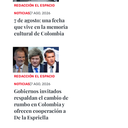
REDACCIÓN EL ESPACIO
NOTICIAS
|
7 AGO, 2026
7 de agosto: una fecha
que vive en la memoria
cultural de Colombia
REDACCIÓN EL ESPACIO
NOTICIAS
|
7 AGO, 2026
Gobiernos invitados
respaldan el cambio de
rumbo en Colombia y
ofrecen cooperación a
De la Espriella