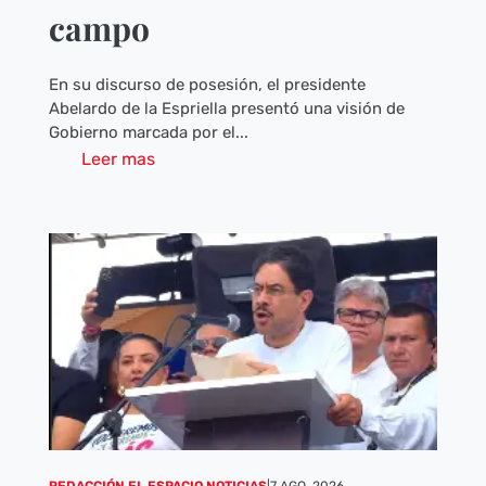
campo
En su discurso de posesión, el presidente
Abelardo de la Espriella presentó una visión de
Gobierno marcada por el...
Leer mas