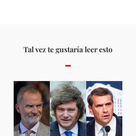
Tal vez te gustaría leer esto