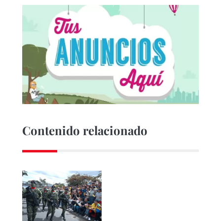
Contenido relacionado