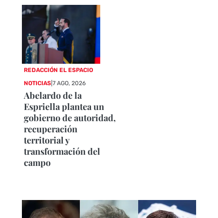
REDACCIÓN EL ESPACIO
NOTICIAS
|
7 AGO, 2026
Abelardo de la
Espriella plantea un
gobierno de autoridad,
recuperación
territorial y
transformación del
campo