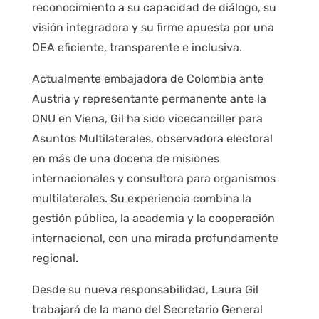
reconocimiento a su capacidad de diálogo, su
visión integradora y su firme apuesta por una
OEA eficiente, transparente e inclusiva.
Actualmente embajadora de Colombia ante
Austria y representante permanente ante la
ONU en Viena, Gil ha sido vicecanciller para
Asuntos Multilaterales, observadora electoral
en más de una docena de misiones
internacionales y consultora para organismos
multilaterales. Su experiencia combina la
gestión pública, la academia y la cooperación
internacional, con una mirada profundamente
regional.
Desde su nueva responsabilidad, Laura Gil
trabajará de la mano del Secretario General