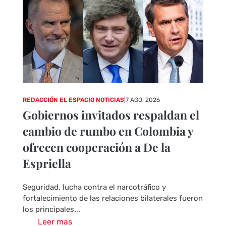
REDACCIÓN EL ESPACIO NOTICIAS
|
7 AGO, 2026
Gobiernos invitados respaldan el
cambio de rumbo en Colombia y
ofrecen cooperación a De la
Espriella
Seguridad, lucha contra el narcotráfico y
fortalecimiento de las relaciones bilaterales fueron
los principales...
Leer mas