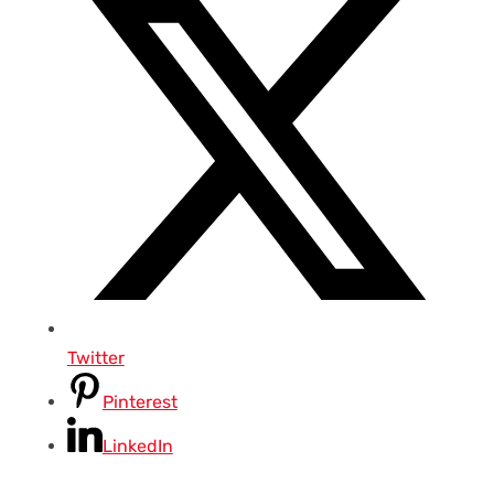
Twitter
Pinterest
LinkedIn