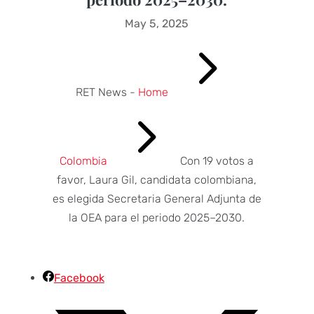
May 5, 2025
5
RET News -
Home
5
Colombia
Con 19 votos a
favor, Laura Gil, candidata colombiana,
es elegida Secretaria General Adjunta de
la OEA para el periodo 2025–2030.
Facebook