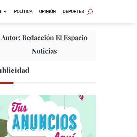
S
POLÍTICA
OPINIÓN
DEPORTES
Autor: Redacción El Espacio
Noticias
ublicidad