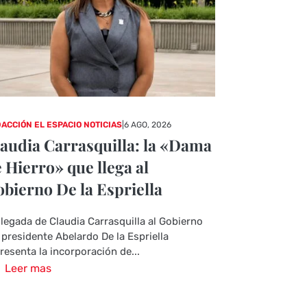
ACCIÓN EL ESPACIO NOTICIAS
|
6 AGO, 2026
audia Carrasquilla: la «Dama
 Hierro» que llega al
bierno De la Espriella
llegada de Claudia Carrasquilla al Gobierno
 presidente Abelardo De la Espriella
resenta la incorporación de...
Leer mas