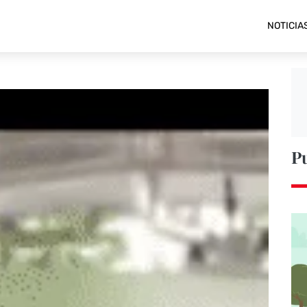
NOTICIA
P