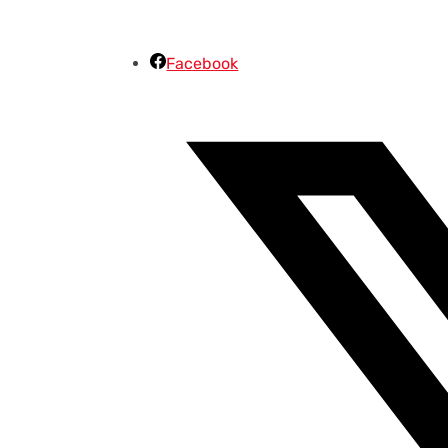
Facebook