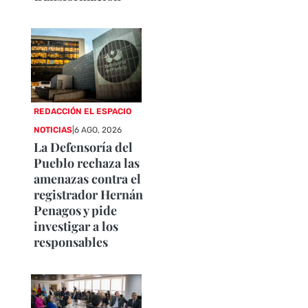
REDACCIÓN EL ESPACIO
NOTICIAS
|
6 AGO, 2026
La Defensoría del
Pueblo rechaza las
amenazas contra el
registrador Hernán
Penagos y pide
investigar a los
responsables