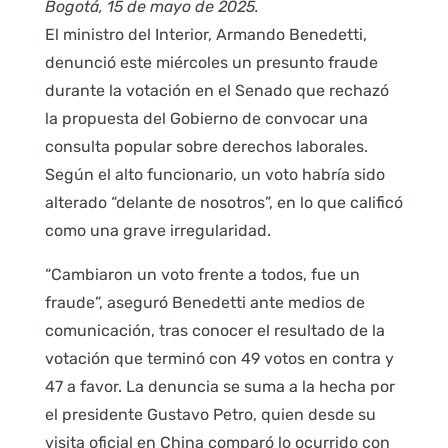
Bogotá, 15 de mayo de 2025.
El ministro del Interior, Armando Benedetti,
denunció este miércoles un presunto fraude
durante la votación en el Senado que rechazó
la propuesta del Gobierno de convocar una
consulta popular sobre derechos laborales.
Según el alto funcionario, un voto habría sido
alterado “delante de nosotros”, en lo que calificó
como una grave irregularidad.
“Cambiaron un voto frente a todos, fue un
fraude”, aseguró Benedetti ante medios de
comunicación, tras conocer el resultado de la
votación que terminó con 49 votos en contra y
47 a favor. La denuncia se suma a la hecha por
el presidente Gustavo Petro, quien desde su
visita oficial en China comparó lo ocurrido con