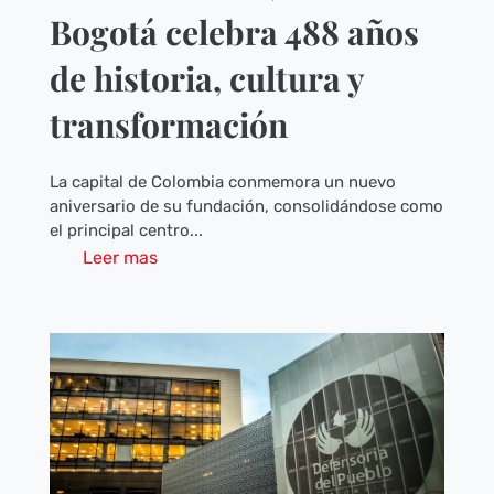
Bogotá celebra 488 años
de historia, cultura y
transformación
La capital de Colombia conmemora un nuevo
aniversario de su fundación, consolidándose como
el principal centro...
Leer mas