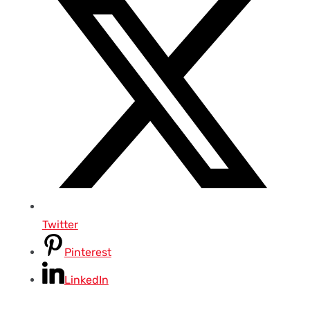
Twitter
Pinterest
LinkedIn