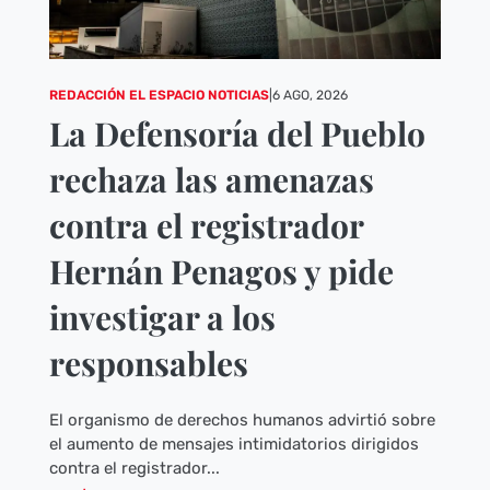
REDACCIÓN EL ESPACIO NOTICIAS
|
6 AGO, 2026
La Defensoría del Pueblo
rechaza las amenazas
contra el registrador
Hernán Penagos y pide
investigar a los
responsables
El organismo de derechos humanos advirtió sobre
el aumento de mensajes intimidatorios dirigidos
contra el registrador...