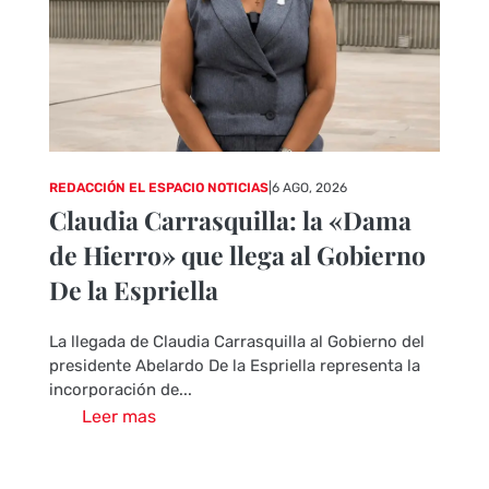
REDACCIÓN EL ESPACIO NOTICIAS
|
6 AGO, 2026
Claudia Carrasquilla: la «Dama
de Hierro» que llega al Gobierno
De la Espriella
La llegada de Claudia Carrasquilla al Gobierno del
presidente Abelardo De la Espriella representa la
incorporación de...
Leer mas