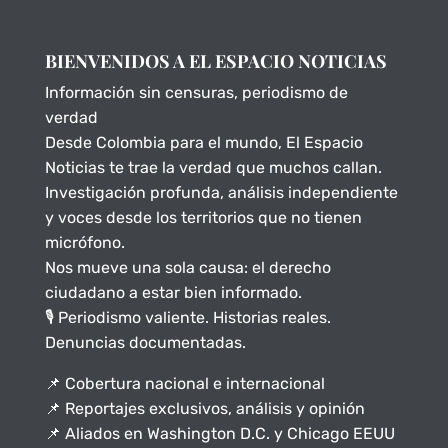
BIENVENIDOS A EL ESPACIO NOTICIAS
Información sin censuras, periodismo de
verdad
Desde Colombia para el mundo, El Espacio
Noticias te trae la verdad que muchos callan.
Investigación profunda, análisis independiente
y voces desde los territorios que no tienen
micrófono.
Nos mueve una sola causa: el derecho
ciudadano a estar bien informado.
🎙️ Periodismo valiente. Historias reales.
Denuncias documentadas.
📌 Cobertura nacional e internacional
📌 Reportajes exclusivos, análisis y opinión
📌 Aliados en Washington D.C. y Chicago EEUU