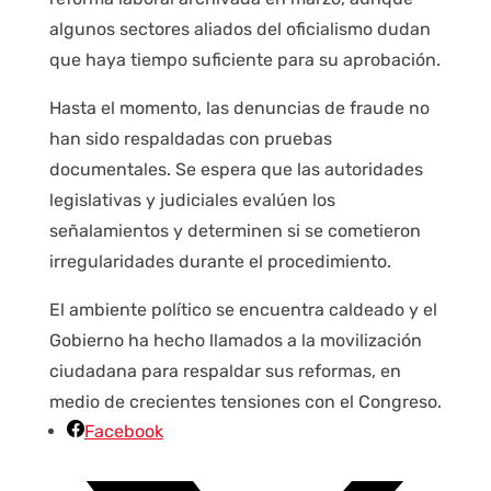
algunos sectores aliados del oficialismo dudan
que haya tiempo suficiente para su aprobación.
Hasta el momento, las denuncias de fraude no
han sido respaldadas con pruebas
documentales. Se espera que las autoridades
legislativas y judiciales evalúen los
señalamientos y determinen si se cometieron
irregularidades durante el procedimiento.
El ambiente político se encuentra caldeado y el
Gobierno ha hecho llamados a la movilización
ciudadana para respaldar sus reformas, en
medio de crecientes tensiones con el Congreso.
Facebook