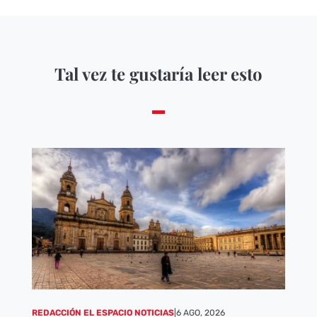
Tal vez te gustaría leer esto
REDACCIÓN EL ESPACIO NOTICIAS
|
6 AGO, 2026