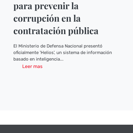
para prevenir la
corrupción en la
contratación pública
El Ministerio de Defensa Nacional presentó
oficialmente 'Helios', un sistema de información
basado en inteligencia...
Leer mas