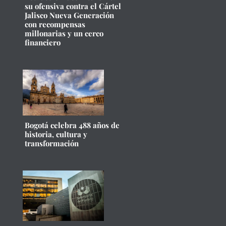
su ofensiva contra el Cártel
Jalisco Nueva Generación
con recompensas
millonarias y un cerco
financiero
Bogotá celebra 488 años de
historia, cultura y
transformación