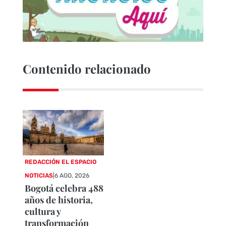
Contenido relacionado
REDACCIÓN EL ESPACIO
NOTICIAS
|
6 AGO, 2026
Bogotá celebra 488
años de historia,
cultura y
transformación