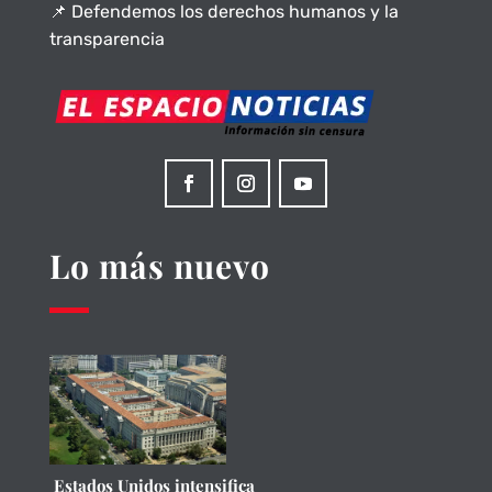
📌 Defendemos los derechos humanos y la
transparencia
Lo más nuevo
Estados Unidos intensifica