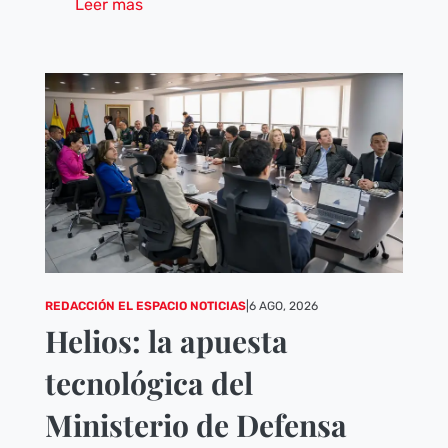
Leer mas
REDACCIÓN EL ESPACIO NOTICIAS
|
6 AGO, 2026
Helios: la apuesta
tecnológica del
Ministerio de Defensa