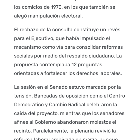
los comicios de 1970, en los que también se
alegó manipulación electoral.
El rechazo de la consulta constituye un revés
para el Ejecutivo, que había impulsado el
mecanismo como vía para consolidar reformas
sociales por medio del respaldo ciudadano. La
propuesta contemplaba 12 preguntas
orientadas a fortalecer los derechos laborales.
La sesión en el Senado estuvo marcada por la
tensión. Bancadas de oposición como el Centro
Democrático y Cambio Radical celebraron la
caída del proyecto, mientras que los senadores
afines al Gobierno abandonaron molestos el
recinto. Paralelamente, la plenaria revivió la
reforma laboral archivada en marzo, aunque