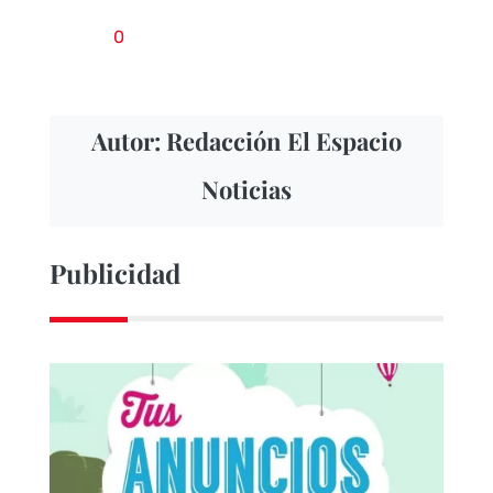
0
Autor: Redacción El Espacio
Noticias
Publicidad