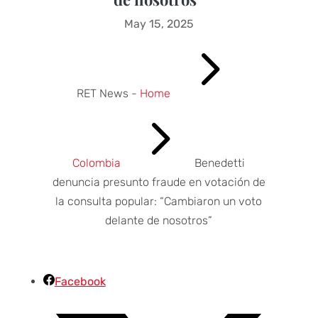
May 15, 2025
5
RET News -
Home
5
Colombia
Benedetti
denuncia presunto fraude en votación de
la consulta popular: “Cambiaron un voto
delante de nosotros”
Facebook