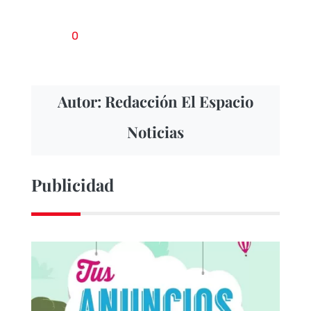
0
Autor: Redacción El Espacio
Noticias
Publicidad