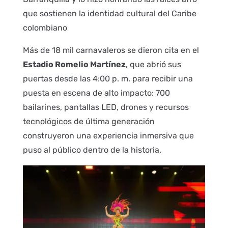
que sostienen la identidad cultural del Caribe
colombiano
Más de 18 mil carnavaleros se dieron cita en el
Estadio Romelio Martínez
, que abrió sus
puertas desde las 4:00 p. m. para recibir una
puesta en escena de alto impacto: 700
bailarines, pantallas LED, drones y recursos
tecnológicos de última generación
construyeron una experiencia inmersiva que
puso al público dentro de la historia.