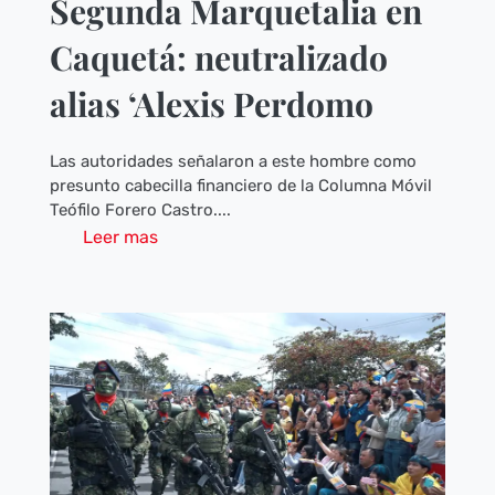
Segunda Marquetalia en
Caquetá: neutralizado
alias ‘Alexis Perdomo
Las autoridades señalaron a este hombre como
presunto cabecilla financiero de la Columna Móvil
Teófilo Forero Castro....
Leer mas