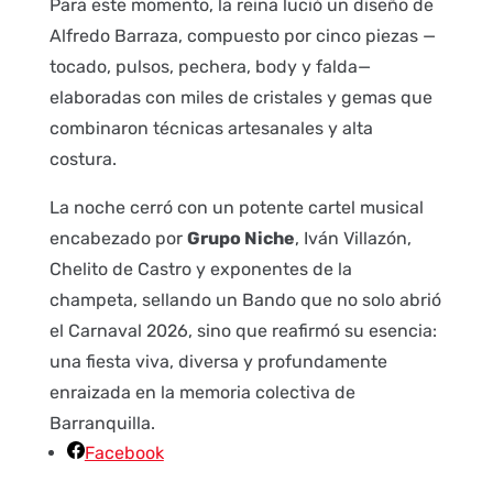
Para este momento, la reina lució un diseño de
Alfredo Barraza, compuesto por cinco piezas —
tocado, pulsos, pechera, body y falda—
elaboradas con miles de cristales y gemas que
combinaron técnicas artesanales y alta
costura.
La noche cerró con un potente cartel musical
encabezado por
Grupo Niche
, Iván Villazón,
Chelito de Castro y exponentes de la
champeta, sellando un Bando que no solo abrió
el Carnaval 2026, sino que reafirmó su esencia:
una fiesta viva, diversa y profundamente
enraizada en la memoria colectiva de
Barranquilla.
Facebook