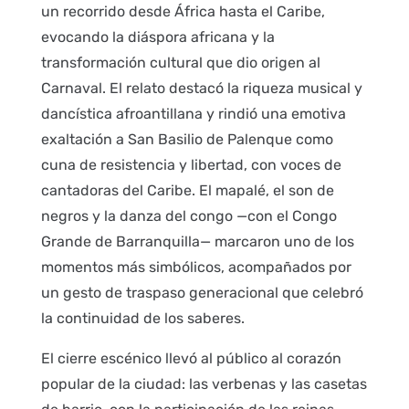
un recorrido desde África hasta el Caribe,
evocando la diáspora africana y la
transformación cultural que dio origen al
Carnaval. El relato destacó la riqueza musical y
dancística afroantillana y rindió una emotiva
exaltación a San Basilio de Palenque como
cuna de resistencia y libertad, con voces de
cantadoras del Caribe. El mapalé, el son de
negros y la danza del congo —con el Congo
Grande de Barranquilla— marcaron uno de los
momentos más simbólicos, acompañados por
un gesto de traspaso generacional que celebró
la continuidad de los saberes.
El cierre escénico llevó al público al corazón
popular de la ciudad: las verbenas y las casetas