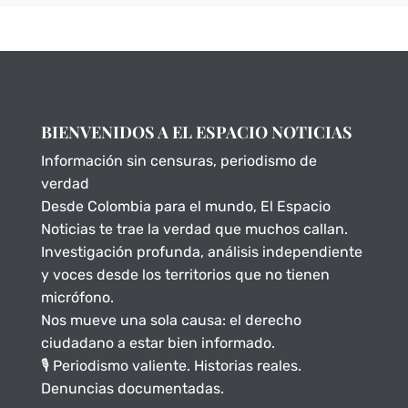
BIENVENIDOS A EL ESPACIO NOTICIAS
Información sin censuras, periodismo de
verdad
Desde Colombia para el mundo, El Espacio
Noticias te trae la verdad que muchos callan.
Investigación profunda, análisis independiente
y voces desde los territorios que no tienen
micrófono.
Nos mueve una sola causa: el derecho
ciudadano a estar bien informado.
🎙️ Periodismo valiente. Historias reales.
Denuncias documentadas.