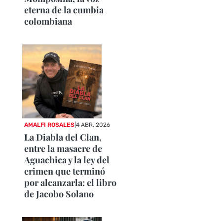
eterna de la cumbia
colombiana
AMALFI ROSALES
|
4 ABR, 2026
La Diabla del Clan,
entre la masacre de
Aguachica y la ley del
crimen que terminó
por alcanzarla: el libro
de Jacobo Solano