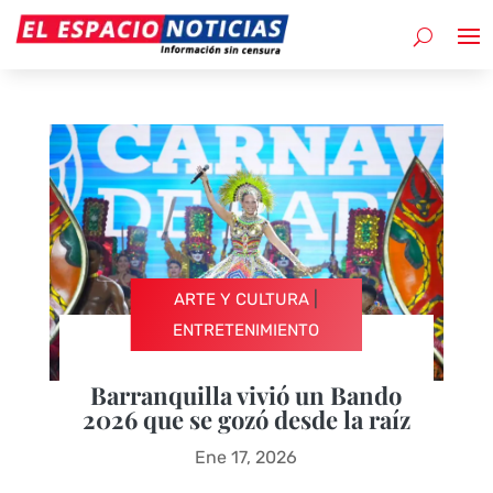
|
ARTE Y CULTURA
ENTRETENIMIENTO
Barranquilla vivió un Bando
2026 que se gozó desde la raíz
Ene 17, 2026