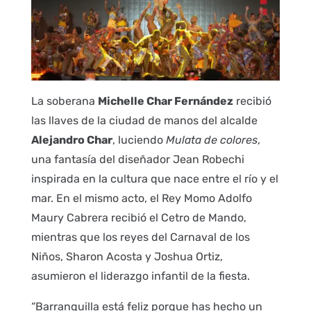
La soberana
Michelle Char Fernández
recibió
las llaves de la ciudad de manos del alcalde
Alejandro Char
, luciendo
Mulata de colores
,
una fantasía del diseñador Jean Robechi
inspirada en la cultura que nace entre el río y el
mar. En el mismo acto, el Rey Momo Adolfo
Maury Cabrera recibió el Cetro de Mando,
mientras que los reyes del Carnaval de los
Niños, Sharon Acosta y Joshua Ortiz,
asumieron el liderazgo infantil de la fiesta.
“Barranquilla está feliz porque has hecho un