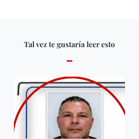
Tal vez te gustaría leer esto