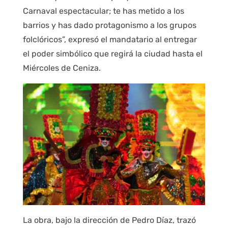
Carnaval espectacular; te has metido a los
barrios y has dado protagonismo a los grupos
folclóricos”, expresó el mandatario al entregar
el poder simbólico que regirá la ciudad hasta el
Miércoles de Ceniza.
La obra, bajo la dirección de Pedro Díaz, trazó