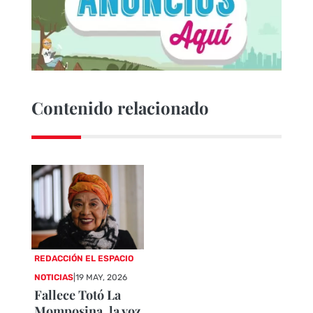
Contenido relacionado
REDACCIÓN EL ESPACIO
NOTICIAS
|
19 MAY, 2026
Fallece Totó La
Momposina, la voz