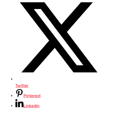
Twitter
Pinterest
LinkedIn