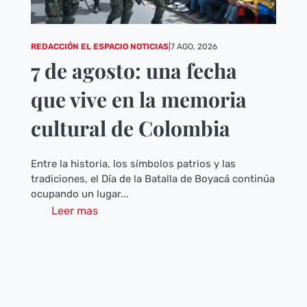
REDACCIÓN EL ESPACIO NOTICIAS
|
7 AGO, 2026
7 de agosto: una fecha
que vive en la memoria
cultural de Colombia
Entre la historia, los símbolos patrios y las
tradiciones, el Día de la Batalla de Boyacá continúa
ocupando un lugar...
Leer mas