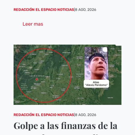
REDACCIÓN EL ESPACIO NOTICIAS
|
8 AGO, 2026
Leer mas
REDACCIÓN EL ESPACIO NOTICIAS
|
8 AGO, 2026
Golpe a las finanzas de la