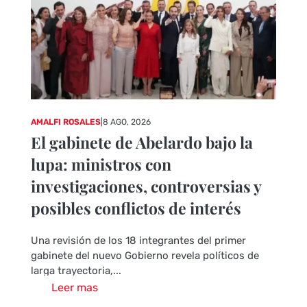
AMALFI ROSALES
|
8 AGO, 2026
El gabinete de Abelardo bajo la
lupa: ministros con
investigaciones, controversias y
posibles conflictos de interés
Una revisión de los 18 integrantes del primer
gabinete del nuevo Gobierno revela políticos de
larga trayectoria,...
Leer mas