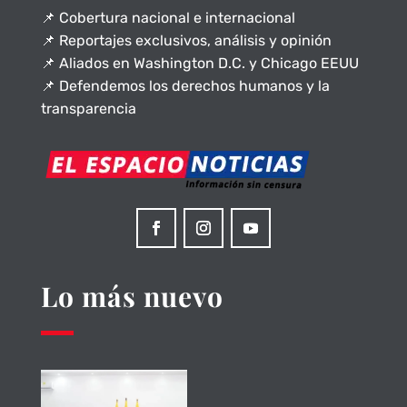
📌 Cobertura nacional e internacional
📌 Reportajes exclusivos, análisis y opinión
📌 Aliados en Washington D.C. y Chicago EEUU
📌 Defendemos los derechos humanos y la
transparencia
Lo más nuevo