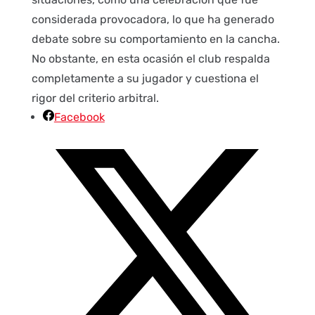
considerada provocadora, lo que ha generado
debate sobre su comportamiento en la cancha.
No obstante, en esta ocasión el club respalda
completamente a su jugador y cuestiona el
rigor del criterio arbitral.
Facebook