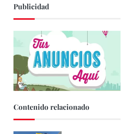
Publicidad
Contenido relacionado