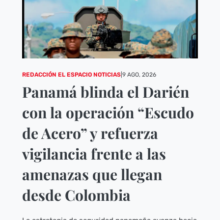
REDACCIÓN EL ESPACIO NOTICIAS
|
9 AGO, 2026
Panamá blinda el Darién
con la operación “Escudo
de Acero” y refuerza
vigilancia frente a las
amenazas que llegan
desde Colombia