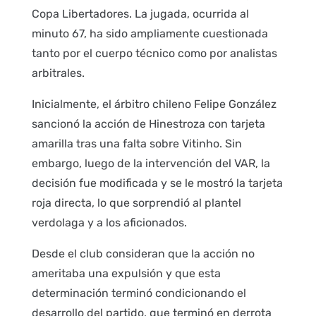
Copa Libertadores. La jugada, ocurrida al
minuto 67, ha sido ampliamente cuestionada
tanto por el cuerpo técnico como por analistas
arbitrales.
Inicialmente, el árbitro chileno Felipe González
sancionó la acción de Hinestroza con tarjeta
amarilla tras una falta sobre Vitinho. Sin
embargo, luego de la intervención del VAR, la
decisión fue modificada y se le mostró la tarjeta
roja directa, lo que sorprendió al plantel
verdolaga y a los aficionados.
Desde el club consideran que la acción no
ameritaba una expulsión y que esta
determinación terminó condicionando el
desarrollo del partido, que terminó en derrota