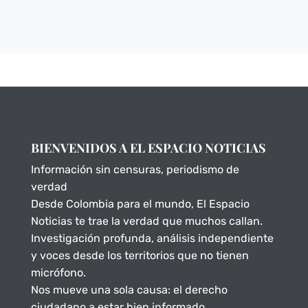
BIENVENIDOS A EL ESPACIO NOTICIAS
Información sin censuras, periodismo de
verdad
Desde Colombia para el mundo, El Espacio
Noticias te trae la verdad que muchos callan.
Investigación profunda, análisis independiente
y voces desde los territorios que no tienen
micrófono.
Nos mueve una sola causa: el derecho
ciudadano a estar bien informado.