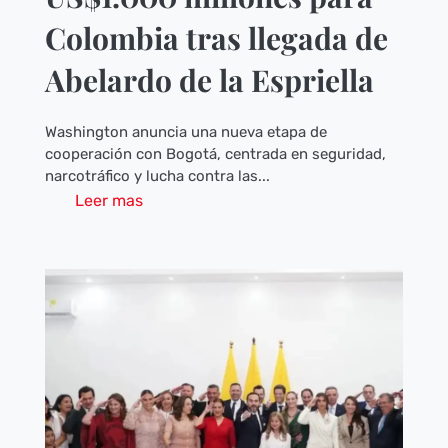
Colombia tras llegada de
Abelardo de la Espriella
Washington anuncia una nueva etapa de
cooperación con Bogotá, centrada en seguridad,
narcotráfico y lucha contra las...
Leer mas