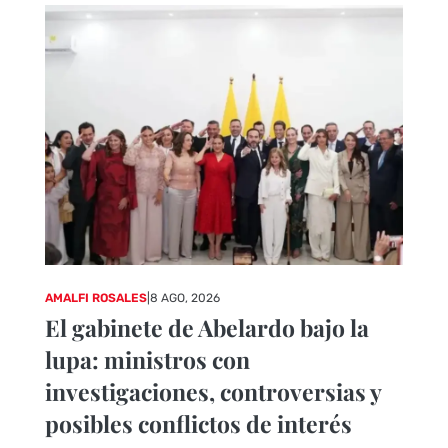
AMALFI ROSALES
|
8 AGO, 2026
El gabinete de Abelardo bajo la
lupa: ministros con
investigaciones, controversias y
posibles conflictos de interés