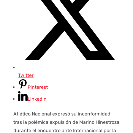
Twitter
Pinterest
LinkedIn
Atlético Nacional expresó su inconformidad
tras la polémica expulsión de Marino Hinestroza
durante el encuentro ante Internacional por la