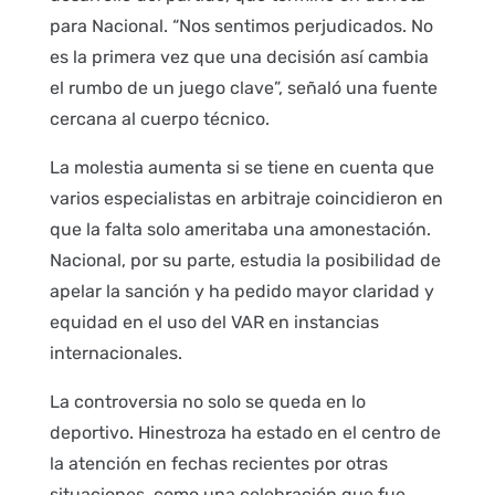
para Nacional. “Nos sentimos perjudicados. No
es la primera vez que una decisión así cambia
el rumbo de un juego clave”, señaló una fuente
cercana al cuerpo técnico.
La molestia aumenta si se tiene en cuenta que
varios especialistas en arbitraje coincidieron en
que la falta solo ameritaba una amonestación.
Nacional, por su parte, estudia la posibilidad de
apelar la sanción y ha pedido mayor claridad y
equidad en el uso del VAR en instancias
internacionales.
La controversia no solo se queda en lo
deportivo. Hinestroza ha estado en el centro de
la atención en fechas recientes por otras
situaciones, como una celebración que fue