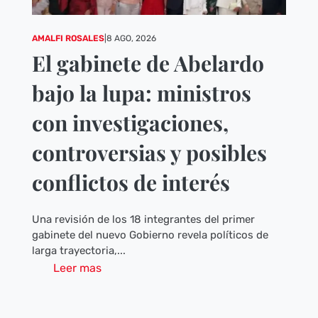
AMALFI ROSALES
|
8 AGO, 2026
El gabinete de Abelardo
bajo la lupa: ministros
con investigaciones,
controversias y posibles
conflictos de interés
Una revisión de los 18 integrantes del primer
gabinete del nuevo Gobierno revela políticos de
larga trayectoria,...
Leer mas