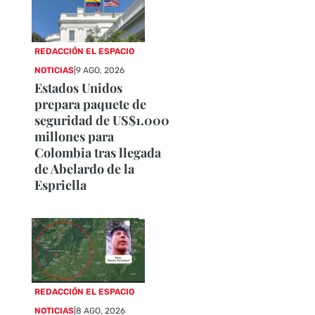
REDACCIÓN EL ESPACIO
NOTICIAS
|
9 AGO, 2026
Estados Unidos
prepara paquete de
seguridad de US$1.000
millones para
Colombia tras llegada
de Abelardo de la
Espriella
REDACCIÓN EL ESPACIO
NOTICIAS
|
8 AGO, 2026