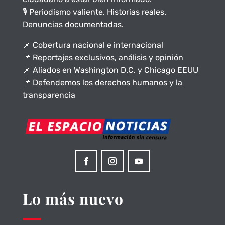
🎙️ Periodismo valiente. Historias reales.
Denuncias documentadas.
📌 Cobertura nacional e internacional
📌 Reportajes exclusivos, análisis y opinión
📌 Aliados en Washington D.C. y Chicago EEUU
📌 Defendemos los derechos humanos y la
transparencia
Lo más nuevo