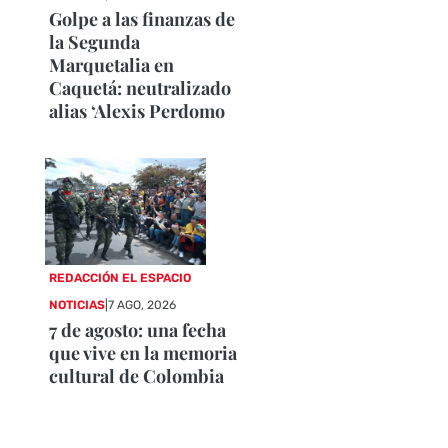
Golpe a las finanzas de
la Segunda
Marquetalia en
Caquetá: neutralizado
alias ‘Alexis Perdomo
REDACCIÓN EL ESPACIO
NOTICIAS
|
7 AGO, 2026
7 de agosto: una fecha
que vive en la memoria
cultural de Colombia