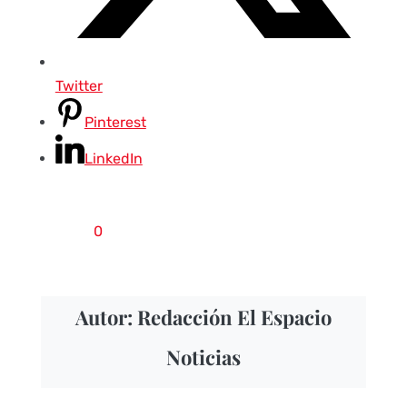
Twitter
Pinterest
LinkedIn
0
Autor: Redacción El Espacio
Noticias