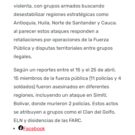
violenta, con grupos armados buscando
desestabilizar regiones estratégicas como
Antioquia, Huila, Norte de Santander y Cauca.
al parecer estos ataques responden a
retaliaciones por operaciones de la Fuerza
Pública y disputas territoriales entre grupos
ilegales.
Según un reportes entre el 15 y el 25 de abril,
15 miembros de la fuerza pública (11 policías y 4
soldados) fueron asesinados en diferentes
regiones, incluyendo un ataque en Simití,
Bolívar, donde murieron 2 policías. Estos actos
se atribuyen a grupos como el Clan del Golfo,
ELN y disidencias de las FARC.
Facebook