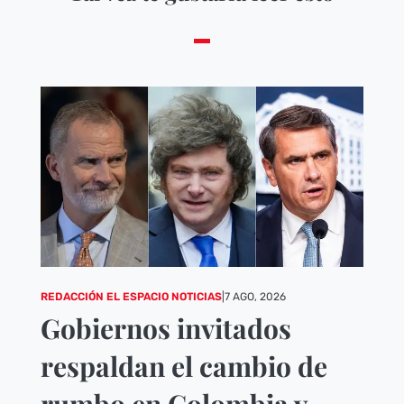
REDACCIÓN EL ESPACIO NOTICIAS
|
7 AGO, 2026
Gobiernos invitados
respaldan el cambio de