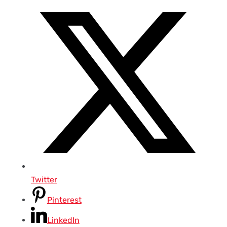
Twitter
Pinterest
LinkedIn