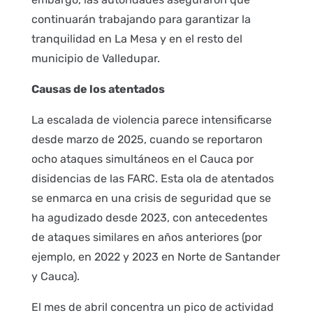
continuarán trabajando para garantizar la
tranquilidad en La Mesa y en el resto del
municipio de Valledupar.
Causas de los atentados
La escalada de violencia parece intensificarse
desde marzo de 2025, cuando se reportaron
ocho ataques simultáneos en el Cauca por
disidencias de las FARC. Esta ola de atentados
se enmarca en una crisis de seguridad que se
ha agudizado desde 2023, con antecedentes
de ataques similares en años anteriores (por
ejemplo, en 2022 y 2023 en Norte de Santander
y Cauca).
El mes de abril concentra un pico de actividad