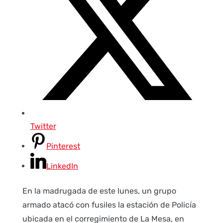
Twitter
Pinterest
LinkedIn
En la madrugada de este lunes, un grupo
armado atacó con fusiles la estación de Policía
ubicada en el corregimiento de La Mesa, en