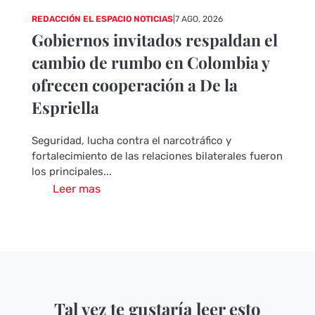
REDACCIÓN EL ESPACIO NOTICIAS
|
7 AGO, 2026
Gobiernos invitados respaldan el
cambio de rumbo en Colombia y
ofrecen cooperación a De la
Espriella
Seguridad, lucha contra el narcotráfico y
fortalecimiento de las relaciones bilaterales fueron
los principales...
Leer mas
Tal vez te gustaría leer esto