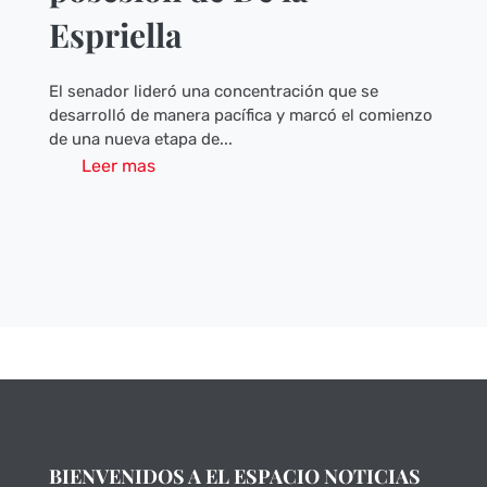
Espriella
El senador lideró una concentración que se
desarrolló de manera pacífica y marcó el comienzo
de una nueva etapa de...
Leer mas
BIENVENIDOS A EL ESPACIO NOTICIAS