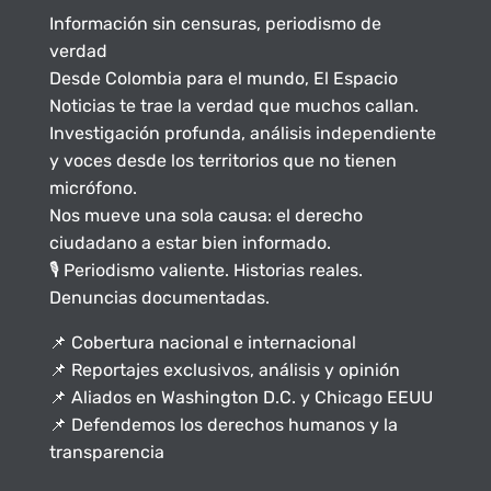
Información sin censuras, periodismo de
verdad
Desde Colombia para el mundo, El Espacio
Noticias te trae la verdad que muchos callan.
Investigación profunda, análisis independiente
y voces desde los territorios que no tienen
micrófono.
Nos mueve una sola causa: el derecho
ciudadano a estar bien informado.
🎙️ Periodismo valiente. Historias reales.
Denuncias documentadas.
📌 Cobertura nacional e internacional
📌 Reportajes exclusivos, análisis y opinión
📌 Aliados en Washington D.C. y Chicago EEUU
📌 Defendemos los derechos humanos y la
transparencia