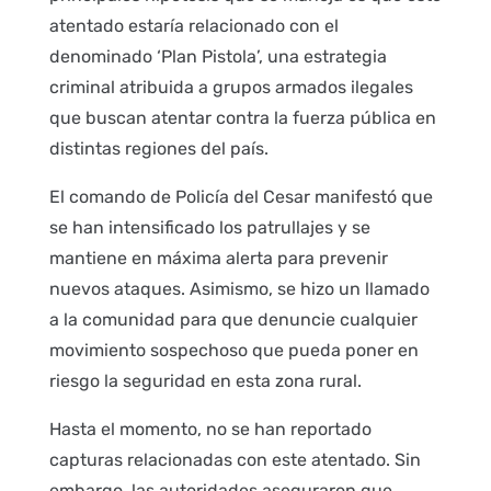
atentado estaría relacionado con el
denominado ‘Plan Pistola’, una estrategia
criminal atribuida a grupos armados ilegales
que buscan atentar contra la fuerza pública en
distintas regiones del país.
El comando de Policía del Cesar manifestó que
se han intensificado los patrullajes y se
mantiene en máxima alerta para prevenir
nuevos ataques. Asimismo, se hizo un llamado
a la comunidad para que denuncie cualquier
movimiento sospechoso que pueda poner en
riesgo la seguridad en esta zona rural.
Hasta el momento, no se han reportado
capturas relacionadas con este atentado. Sin
embargo, las autoridades aseguraron que