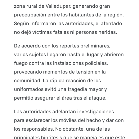
zona rural de Valledupar, generando gran
preocupación entre los habitantes de la región.
Según informaron las autoridades, el atentado
no dejó víctimas fatales ni personas heridas.
De acuerdo con los reportes preliminares,
varios sujetos llegaron hasta el lugar y abrieron
fuego contra las instalaciones policiales,
provocando momentos de tensión en la
comunidad. La rápida reacción de los
uniformados evitó una tragedia mayor y
permitió asegurar el área tras el ataque.
Las autoridades adelantan investigaciones
para esclarecer los móviles del hecho y dar con
los responsables. No obstante, una de las
principales hipótesis que se maneja es que este