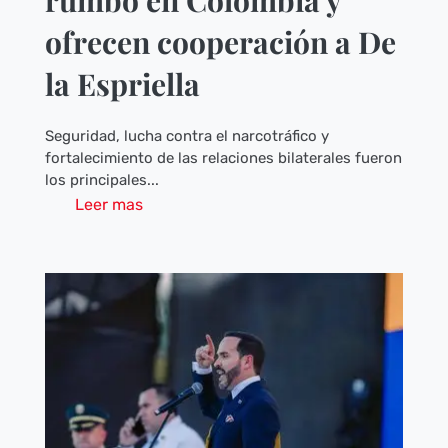
rumbo en Colombia y
ofrecen cooperación a De
la Espriella
Seguridad, lucha contra el narcotráfico y
fortalecimiento de las relaciones bilaterales fueron
los principales...
Leer mas