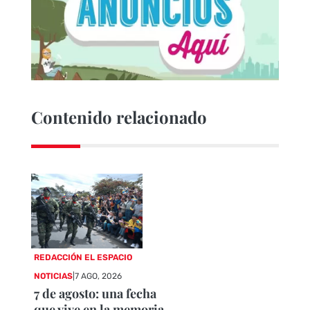
Contenido relacionado
REDACCIÓN EL ESPACIO
NOTICIAS
|
7 AGO, 2026
7 de agosto: una fecha
que vive en la memoria