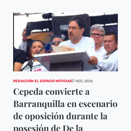
REDACCIÓN EL ESPACIO NOTICIAS
|
7 AGO, 2026
Cepeda convierte a
Barranquilla en escenario
de oposición durante la
posesión de De la