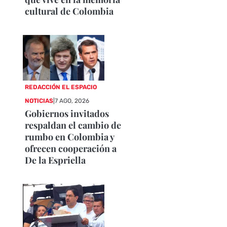
cultural de Colombia
REDACCIÓN EL ESPACIO
NOTICIAS
|
7 AGO, 2026
Gobiernos invitados
respaldan el cambio de
rumbo en Colombia y
ofrecen cooperación a
De la Espriella