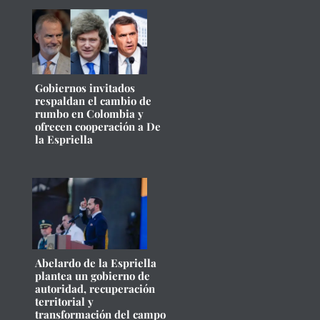
Gobiernos invitados
respaldan el cambio de
rumbo en Colombia y
ofrecen cooperación a De
la Espriella
Abelardo de la Espriella
plantea un gobierno de
autoridad, recuperación
territorial y
transformación del campo