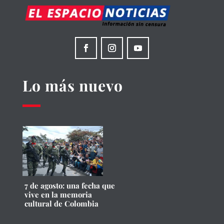
Lo más nuevo
7 de agosto: una fecha que
vive en la memoria
cultural de Colombia