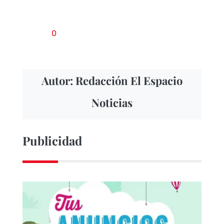
0
Autor: Redacción El Espacio
Noticias
Publicidad