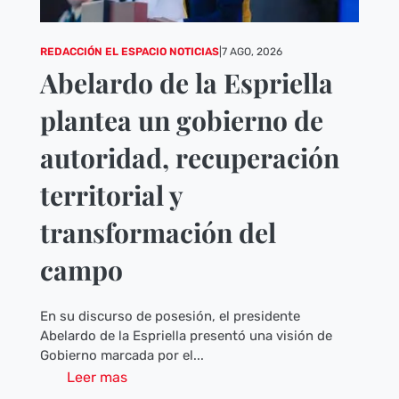
REDACCIÓN EL ESPACIO NOTICIAS
|
7 AGO, 2026
Abelardo de la Espriella
plantea un gobierno de
autoridad, recuperación
territorial y
transformación del
campo
En su discurso de posesión, el presidente
Abelardo de la Espriella presentó una visión de
Gobierno marcada por el...
Leer mas