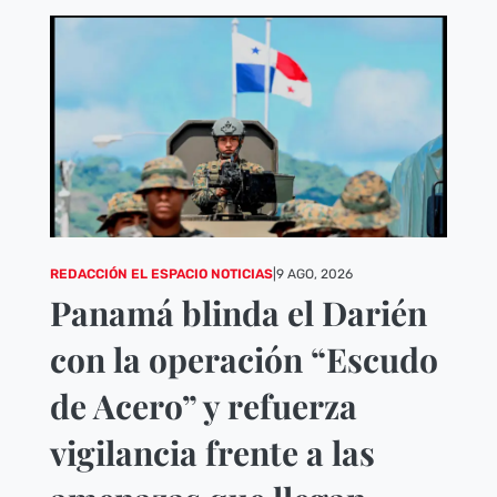
REDACCIÓN EL ESPACIO NOTICIAS
|
9 AGO, 2026
Panamá blinda el Darién
con la operación “Escudo
de Acero” y refuerza
vigilancia frente a las