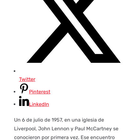
Twitter
Pinterest
LinkedIn
Un 6 de julio de 1957, en una iglesia de
Liverpool, John Lennon y Paul McCartney se
conocieron por primera vez. Ese encuentro