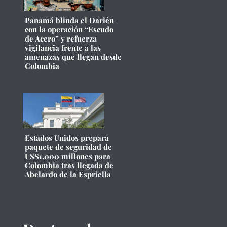
Panamá blinda el Darién
con la operación “Escudo
de Acero” y refuerza
vigilancia frente a las
amenazas que llegan desde
Colombia
Estados Unidos prepara
paquete de seguridad de
US$1.000 millones para
Colombia tras llegada de
Abelardo de la Espriella