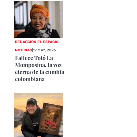
REDACCIÓN EL ESPACIO
NOTICIAS
|
19 MAY, 2026
Fallece Totó La
Momposina, la voz
eterna de la cumbia
colombiana