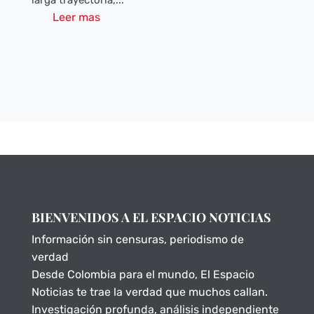
Leer mas
BIENVENIDOS A EL ESPACIO NOTICIAS
Información sin censuras, periodismo de
verdad
Desde Colombia para el mundo, El Espacio
Noticias te trae la verdad que muchos callan.
Investigación profunda, análisis independiente