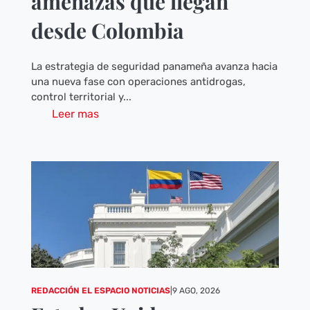
amenazas que llegan
desde Colombia
La estrategia de seguridad panameña avanza hacia
una nueva fase con operaciones antidrogas,
control territorial y...
Leer mas
REDACCIÓN EL ESPACIO NOTICIAS
|
9 AGO, 2026