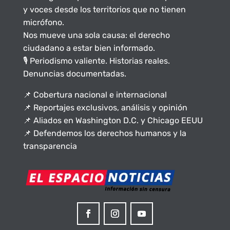
y voces desde los territorios que no tienen
micrófono.
Nos mueve una sola causa: el derecho
ciudadano a estar bien informado.
🎙️ Periodismo valiente. Historias reales.
Denuncias documentadas.
📌 Cobertura nacional e internacional
📌 Reportajes exclusivos, análisis y opinión
📌 Aliados en Washington D.C. y Chicago EEUU
📌 Defendemos los derechos humanos y la
transparencia