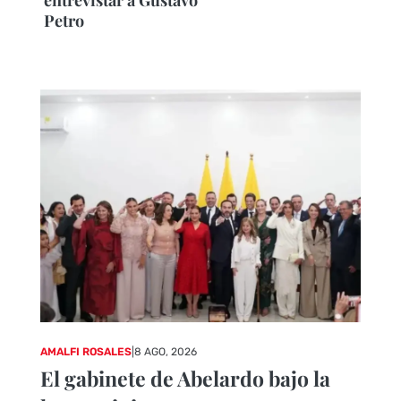
entrevistar a Gustavo
Petro
AMALFI ROSALES
|
8 AGO, 2026
El gabinete de Abelardo bajo la