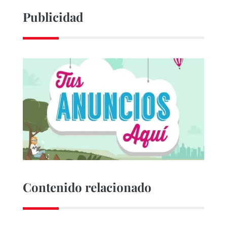
Publicidad
Contenido relacionado