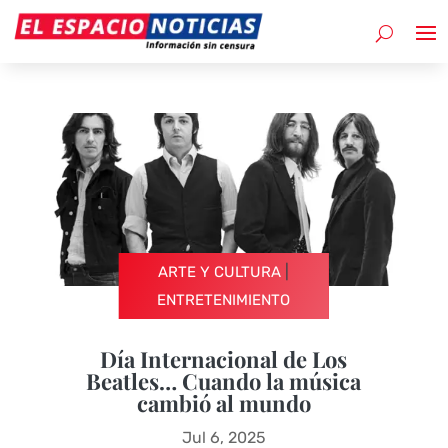
|
ARTE Y CULTURA
ENTRETENIMIENTO
Día Internacional de Los
Beatles… Cuando la música
cambió al mundo
Jul 6, 2025