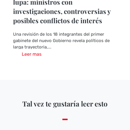
lupa: ministros con
investigaciones, controversias y
posibles conflictos de interés
Una revisión de los 18 integrantes del primer
gabinete del nuevo Gobierno revela políticos de
larga trayectoria,...
Leer mas
Tal vez te gustaría leer esto