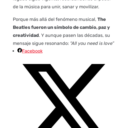
de la música para unir, sanar y movilizar.
Porque más allá del fenómeno musical,
The
Beatles fueron un símbolo de cambio, paz y
creatividad
. Y aunque pasen las décadas, su
mensaje sigue resonando:
“All you need is love”
Facebook