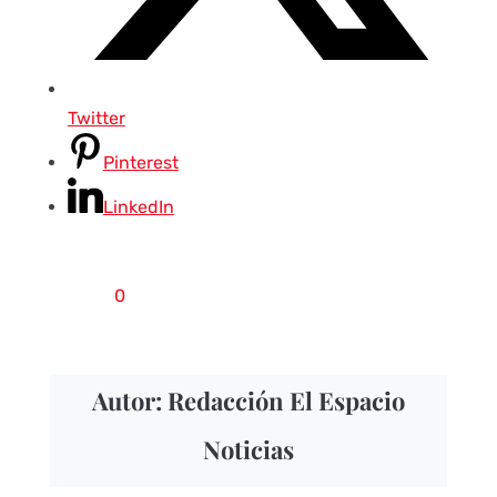
Twitter
Pinterest
LinkedIn
0
Autor: Redacción El Espacio
Noticias