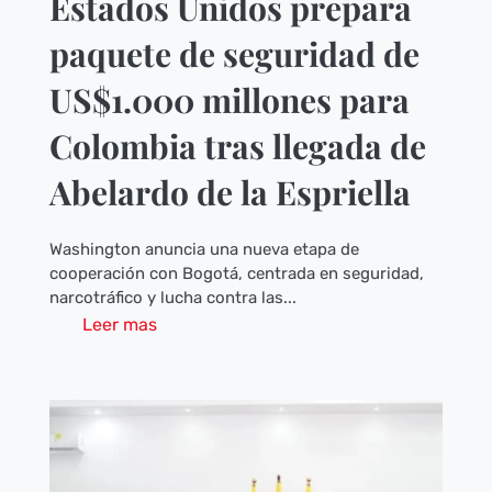
Estados Unidos prepara
paquete de seguridad de
US$1.000 millones para
Colombia tras llegada de
Abelardo de la Espriella
Washington anuncia una nueva etapa de
cooperación con Bogotá, centrada en seguridad,
narcotráfico y lucha contra las...
Leer mas