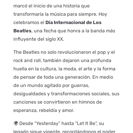
marcó el inicio de una historia que
transformaría la música para siempre. Hoy
celebramos el
Día Internacional de Los
Beatles
, una fecha que honra a la banda más
influyente del siglo XX.
The Beatles no solo revolucionaron el pop y el
rock and roll, también dejaron una profunda
huella en la cultura, la moda, el arte y la forma
de pensar de toda una generación. En medio
de un mundo agitado por guerras,
desigualdades y transformaciones sociales, sus
canciones se convirtieron en himnos de
esperanza, rebeldía y amor.
🌍 Desde “Yesterday” hasta “Let It Be”, su
legado sigue vigente, recordándonos el poder