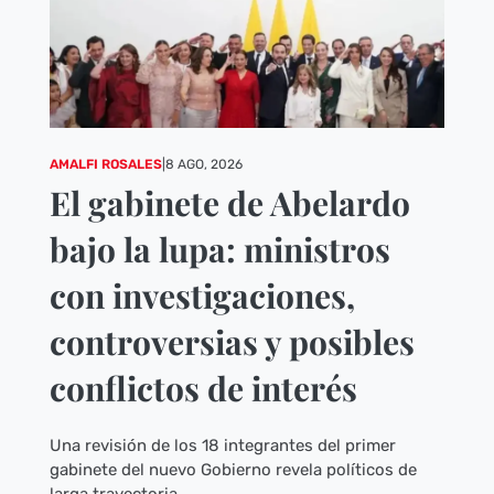
AMALFI ROSALES
|
8 AGO, 2026
El gabinete de Abelardo
bajo la lupa: ministros
con investigaciones,
controversias y posibles
conflictos de interés
Una revisión de los 18 integrantes del primer
gabinete del nuevo Gobierno revela políticos de
larga trayectoria,...