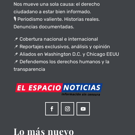
Nos mueve una sola causa: el derecho
ciudadano a estar bien informado.
🎙️ Periodismo valiente. Historias reales.
Denuncias documentadas.
📌 Cobertura nacional e internacional
📌 Reportajes exclusivos, análisis y opinión
📌 Aliados en Washington D.C. y Chicago EEUU
📌 Defendemos los derechos humanos y la
transparencia
Lo más nuevo