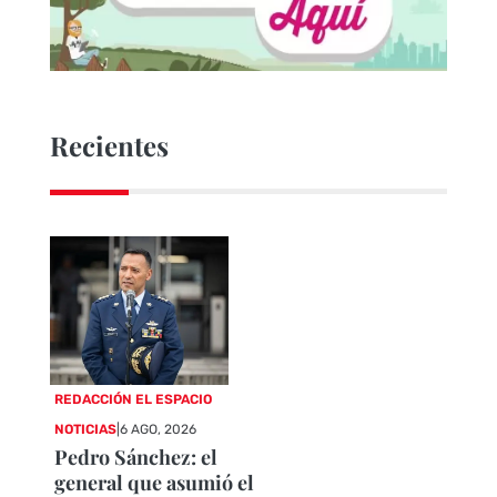
Recientes
REDACCIÓN EL ESPACIO
NOTICIAS
|
6 AGO, 2026
Pedro Sánchez: el
general que asumió el