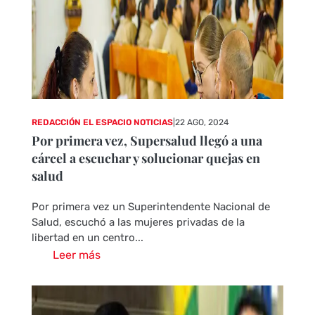
REDACCIÓN EL ESPACIO NOTICIAS
|
22 AGO, 2024
Por primera vez, Supersalud llegó a una
cárcel a escuchar y solucionar quejas en
salud
Por primera vez un Superintendente Nacional de
Salud, escuchó a las mujeres privadas de la
libertad en un centro...
Leer más