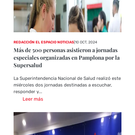
REDACCIÓN EL ESPACIO NOTICIAS
|
10 OCT, 2024
Más de 500 personas asistieron a jornadas
especiales organizadas en Pamplona por la
Supersalud
La Superintendencia Nacional de Salud realizó este
miércoles dos jornadas destinadas a escuchar,
responder y...
Leer más