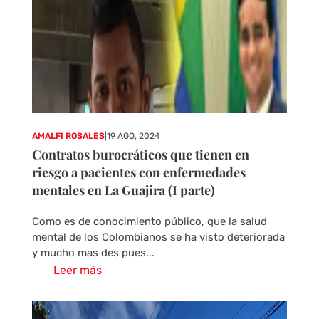
AMALFI ROSALES
|
19 AGO, 2024
Contratos burocráticos que tienen en
riesgo a pacientes con enfermedades
mentales en La Guajira (I parte)
Como es de conocimiento público, que la salud
mental de los Colombianos se ha visto deteriorada
y mucho mas des pues...
Leer más