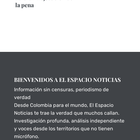
la pena
BIENVENIDOS A EL ESPACIO NOTICIAS
Información sin censuras, periodismo de
verdad
Desde Colombia para el mundo, El Espacio
Noticias te trae la verdad que muchos callan.
Investigación profunda, análisis independiente
y voces desde los territorios que no tienen
micrófono.