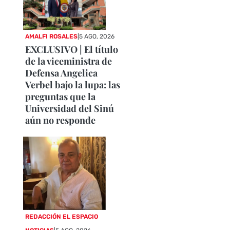
AMALFI ROSALES
|
5 AGO, 2026
EXCLUSIVO | El título
de la viceministra de
Defensa Angelica
Verbel bajo la lupa: las
preguntas que la
Universidad del Sinú
aún no responde
REDACCIÓN EL ESPACIO