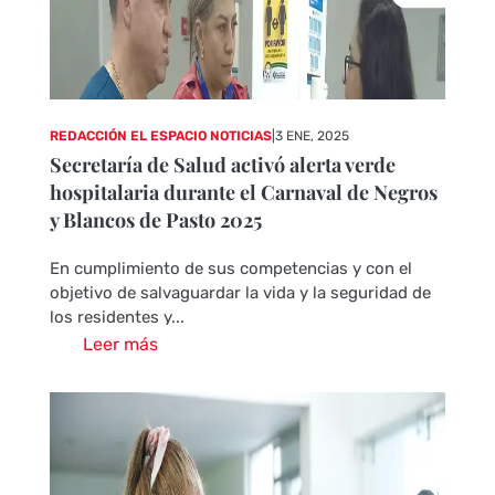
REDACCIÓN EL ESPACIO NOTICIAS
|
3 ENE, 2025
Secretaría de Salud activó alerta verde
hospitalaria durante el Carnaval de Negros
y Blancos de Pasto 2025
En cumplimiento de sus competencias y con el
objetivo de salvaguardar la vida y la seguridad de
los residentes y...
Leer más