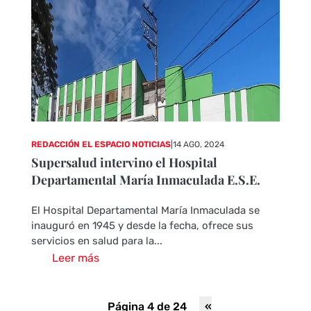
REDACCIÓN EL ESPACIO NOTICIAS
|
14 AGO, 2024
Supersalud intervino el Hospital
Departamental María Inmaculada E.S.E.
El Hospital Departamental María Inmaculada se
inauguró en 1945 y desde la fecha, ofrece sus
servicios en salud para la...
Leer más
Página 4 de 24
«