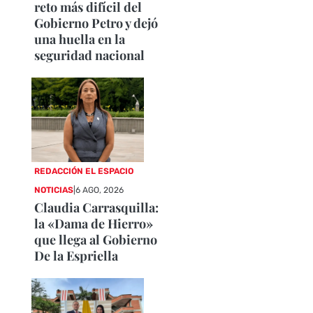
reto más difícil del
Gobierno Petro y dejó
una huella en la
seguridad nacional
REDACCIÓN EL ESPACIO
NOTICIAS
|
6 AGO, 2026
Claudia Carrasquilla:
la «Dama de Hierro»
que llega al Gobierno
De la Espriella