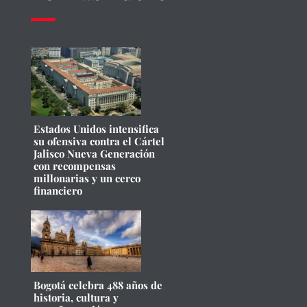
Estados Unidos intensifica
su ofensiva contra el Cártel
Jalisco Nueva Generación
con recompensas
millonarias y un cerco
financiero
Bogotá celebra 488 años de
historia, cultura y