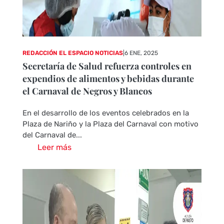
REDACCIÓN EL ESPACIO NOTICIAS
|
6 ENE, 2025
Secretaría de Salud refuerza controles en
expendios de alimentos y bebidas durante
el Carnaval de Negros y Blancos
En el desarrollo de los eventos celebrados en la
Plaza de Nariño y la Plaza del Carnaval con motivo
del Carnaval de...
Leer más