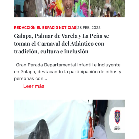
REDACCIÓN EL ESPACIO NOTICIAS
|
28 FEB, 2025
Galapa, Palmar de Varela y La Peña se
toman el Carnaval del Atlántico con
tradición, cultura e inclusión
-Gran Parada Departamental Infantil e Incluyente
en Galapa, destacando la participación de niños y
personas con...
Leer más