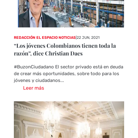
REDACCIÓN EL ESPACIO NOTICIAS
|
22 JUN, 2021
“Los jóvenes Colombianos tienen toda la
razón”, dice Christian Daes
#BuzonCiudadano El sector privado está en deuda
de crear más oportunidades, sobre todo para los
jóvenes y ciudadanos...
Leer más