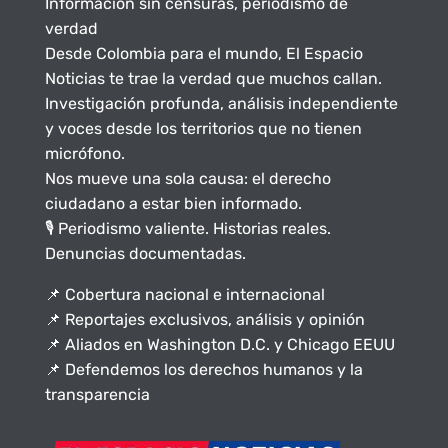
Información sin censuras, periodismo de
verdad
Desde Colombia para el mundo, El Espacio
Noticias te trae la verdad que muchos callan.
Investigación profunda, análisis independiente
y voces desde los territorios que no tienen
micrófono.
Nos mueve una sola causa: el derecho
ciudadano a estar bien informado.
🎙️ Periodismo valiente. Historias reales.
Denuncias documentadas.
📌 Cobertura nacional e internacional
📌 Reportajes exclusivos, análisis y opinión
📌 Aliados en Washington D.C. y Chicago EEUU
📌 Defendemos los derechos humanos y la
transparencia