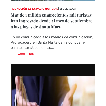
REDACCIÓN EL ESPACIO NOTICIAS
|
12 JUL, 2021
Más de 1 millón cuatrocientos mil turistas
han ingresado desde el mes de septiembre
a las playas de Santa Marta
En un comunicado a los medios de comunicación,
Prorodadero en Santa Marta dan a conocer el
balance turísticos en las...
Leer más