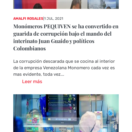
AMALFI ROSALES
|
1 JUL, 2021
Monómeros PEQUIVEN se ha convertido en
guarida de corrupción bajo el mando del
interinato Juan Guaido y políticos
Colombianos
La corrupción descarada que se cocina al interior
de la empresa Venezolana Monomero cada vez es
mas evidente, toda vez...
Leer más