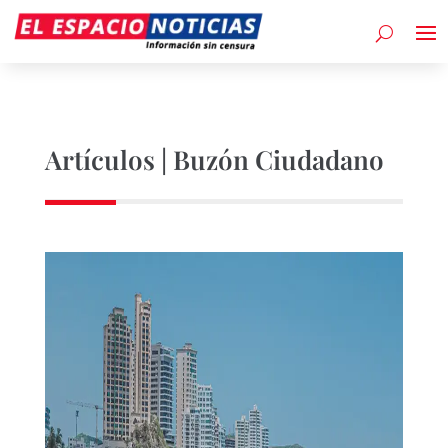
Artículos | Buzón Ciudadano