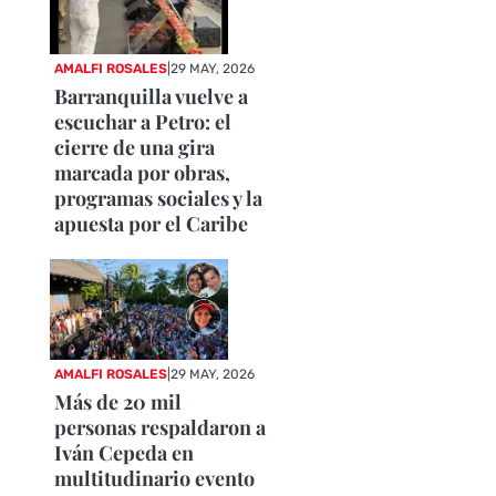
AMALFI ROSALES
|
29 MAY, 2026
Barranquilla vuelve a
escuchar a Petro: el
cierre de una gira
marcada por obras,
programas sociales y la
apuesta por el Caribe
AMALFI ROSALES
|
29 MAY, 2026
Más de 20 mil
personas respaldaron a
Iván Cepeda en
multitudinario evento