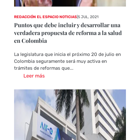
REDACCIÓN EL ESPACIO NOTICIAS
|
5 JUL, 2021
Puntos que debe incluir y desarrollar una
verdadera propuesta de reforma a la salud
en Colombia
La legislatura que inicia el próximo 20 de julio en
Colombia seguramente será muy activa en
trámites de reformas que...
Leer más