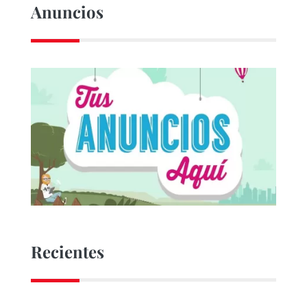
Anuncios
Recientes