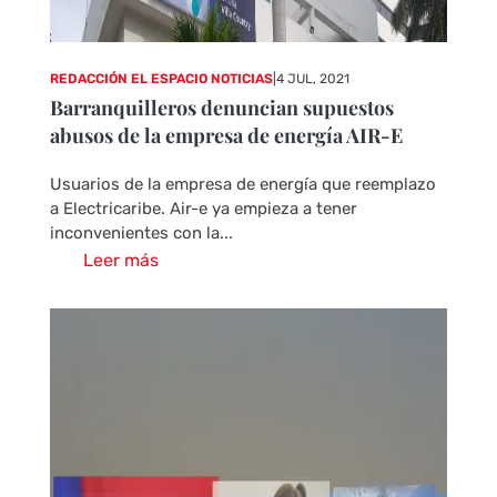
REDACCIÓN EL ESPACIO NOTICIAS
|
4 JUL, 2021
Barranquilleros denuncian supuestos
abusos de la empresa de energía AIR-E
Usuarios de la empresa de energía que reemplazo
a Electricaribe. Air-e ya empieza a tener
inconvenientes con la...
Leer más