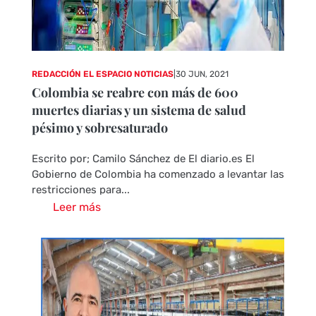
REDACCIÓN EL ESPACIO NOTICIAS
|
30 JUN, 2021
Colombia se reabre con más de 600
muertes diarias y un sistema de salud
pésimo y sobresaturado
Escrito por; Camilo Sánchez de El diario.es El
Gobierno de Colombia ha comenzado a levantar las
restricciones para...
Leer más