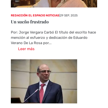
REDACCIÓN EL ESPACIO NOTICIAS
|
29 SEP, 2025
Un sueño frustrado
Por: Jorge Vergara Carbó El título del escrito hace
mención al esfuerzo y dedicación de Eduardo
Verano De La Rosa por...
Leer más