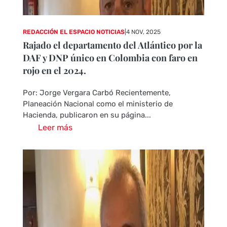
REDACCIÓN EL ESPACIO NOTICIAS
|
4 NOV, 2025
Rajado el departamento del Atlántico por la
DAF y DNP único en Colombia con faro en
rojo en el 2024.
Por: Jorge Vergara Carbó Recientemente,
Planeación Nacional como el ministerio de
Hacienda, publicaron en su página...
Leer más