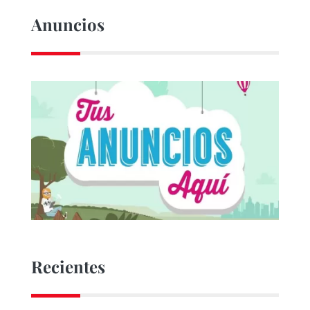
Anuncios
Recientes