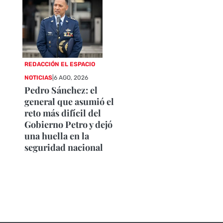
REDACCIÓN EL ESPACIO
NOTICIAS
|
6 AGO, 2026
Pedro Sánchez: el
general que asumió el
reto más difícil del
Gobierno Petro y dejó
una huella en la
seguridad nacional