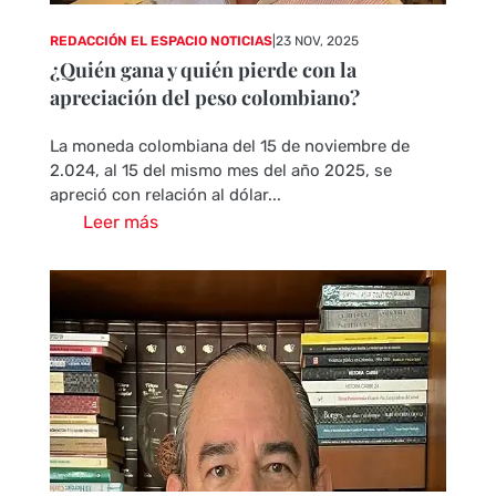
REDACCIÓN EL ESPACIO NOTICIAS
|
23 NOV, 2025
¿Quién gana y quién pierde con la
apreciación del peso colombiano?
La moneda colombiana del 15 de noviembre de
2.024, al 15 del mismo mes del año 2025, se
apreció con relación al dólar...
Leer más