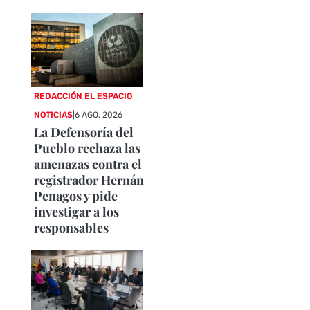
REDACCIÓN EL ESPACIO
NOTICIAS
|
6 AGO, 2026
La Defensoría del
Pueblo rechaza las
amenazas contra el
registrador Hernán
Penagos y pide
investigar a los
responsables