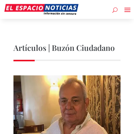
Artículos | Buzón Ciudadano