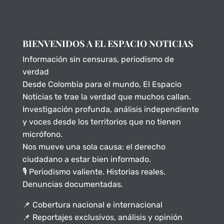
BIENVENIDOS A EL ESPACIO NOTICIAS
Información sin censuras, periodismo de
verdad
Desde Colombia para el mundo, El Espacio
Noticias te trae la verdad que muchos callan.
Investigación profunda, análisis independiente
y voces desde los territorios que no tienen
micrófono.
Nos mueve una sola causa: el derecho
ciudadano a estar bien informado.
🎙️ Periodismo valiente. Historias reales.
Denuncias documentadas.
📌 Cobertura nacional e internacional
📌 Reportajes exclusivos, análisis y opinión