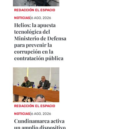
REDACCIÓN EL ESPACIO
NOTICIAS
|
6 AGO, 2026
Helios: la apuesta
tecnológica del
Ministerio de Defensa
para prevenir la
corrupción en la
contratación pública
REDACCIÓN EL ESPACIO
NOTICIAS
|
6 AGO, 2026
Cundinamarca activa
un amplio dispositivo