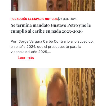
REDACCIÓN EL ESPACIO NOTICIAS
|
24 OCT, 2025
Se termina mandato Gustavo Petro y no le
cumplió al caribe en nada 2023-2026
Por: Jorge Vergara Carbó Contrario a lo sucedido,
en el año 2024, que el presupuesto para la
vigencia del año 2025,...
Leer más