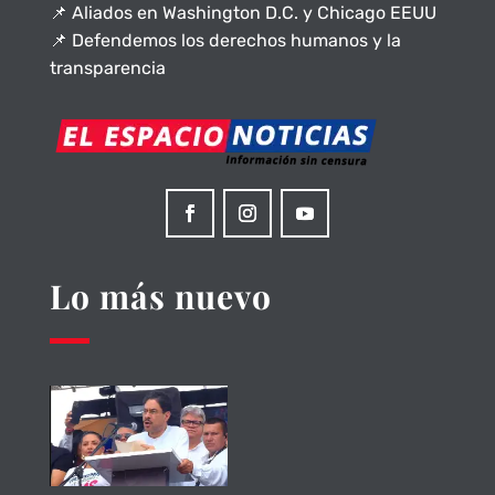
📌 Aliados en Washington D.C. y Chicago EEUU
📌 Defendemos los derechos humanos y la
transparencia
Lo más nuevo