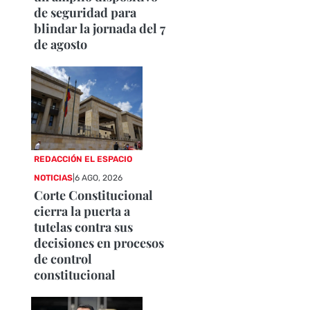
de seguridad para
blindar la jornada del 7
de agosto
REDACCIÓN EL ESPACIO
NOTICIAS
|
6 AGO, 2026
Corte Constitucional
cierra la puerta a
tutelas contra sus
decisiones en procesos
de control
constitucional