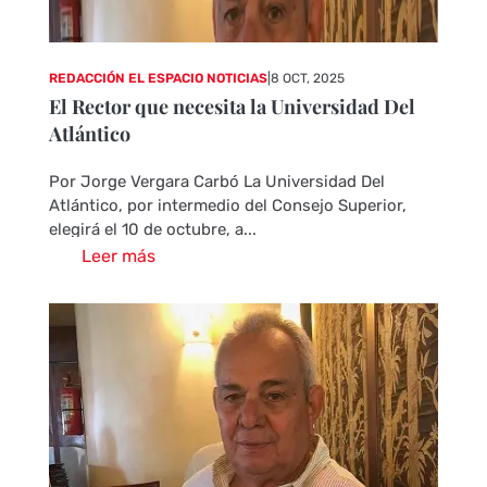
REDACCIÓN EL ESPACIO NOTICIAS
|
8 OCT, 2025
El Rector que necesita la Universidad Del
Atlántico
Por Jorge Vergara Carbó La Universidad Del
Atlántico, por intermedio del Consejo Superior,
elegirá el 10 de octubre, a...
Leer más