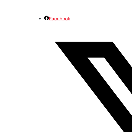
Facebook