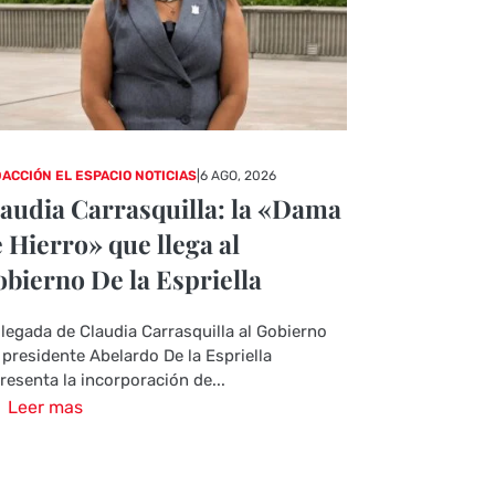
ACCIÓN EL ESPACIO NOTICIAS
|
6 AGO, 2026
audia Carrasquilla: la «Dama
 Hierro» que llega al
bierno De la Espriella
llegada de Claudia Carrasquilla al Gobierno
 presidente Abelardo De la Espriella
resenta la incorporación de...
Leer mas