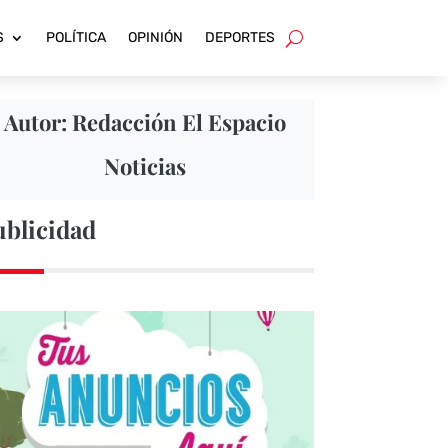
S
POLÍTICA
OPINIÓN
DEPORTES
Autor: Redacción El Espacio
Noticias
ublicidad