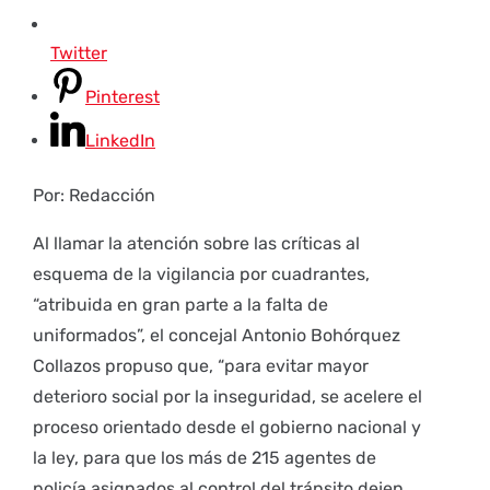
Twitter
Pinterest
LinkedIn
Por: Redacción
Al llamar la atención sobre las críticas al
esquema de la vigilancia por cuadrantes,
“atribuida en gran parte a la falta de
uniformados”, el concejal Antonio Bohórquez
Collazos propuso que, “para evitar mayor
deterioro social por la inseguridad, se acelere el
proceso orientado desde el gobierno nacional y
la ley, para que los más de 215 agentes de
policía asignados al control del tránsito dejen