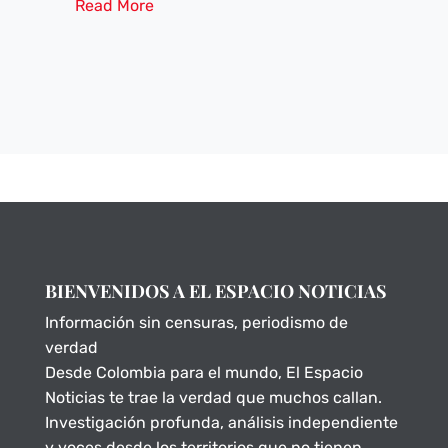
Read More
BIENVENIDOS A EL ESPACIO NOTICIAS
Información sin censuras, periodismo de
verdad
Desde Colombia para el mundo, El Espacio
Noticias te trae la verdad que muchos callan.
Investigación profunda, análisis independiente
y voces desde los territorios que no tienen