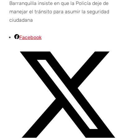
Barranquilla insiste en que la Policía deje de
manejar el tránsito para asumir la seguridad
ciudadana
Facebook