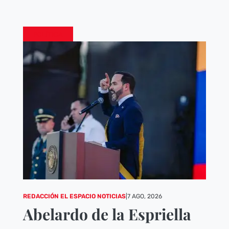
POLÍTICA
REDACCIÓN EL ESPACIO NOTICIAS
|
7 AGO, 2026
Abelardo de la Espriella