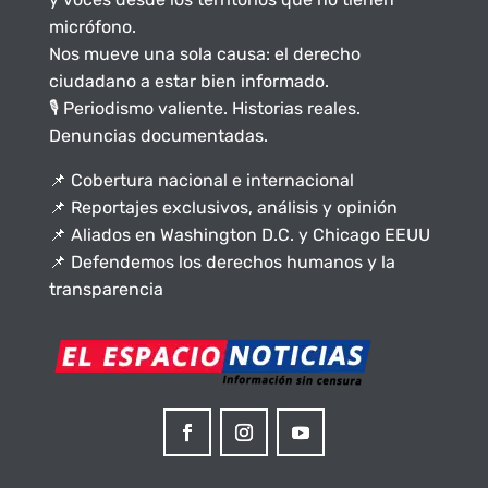
micrófono.
Nos mueve una sola causa: el derecho
ciudadano a estar bien informado.
🎙️ Periodismo valiente. Historias reales.
Denuncias documentadas.
📌 Cobertura nacional e internacional
📌 Reportajes exclusivos, análisis y opinión
📌 Aliados en Washington D.C. y Chicago EEUU
📌 Defendemos los derechos humanos y la
transparencia