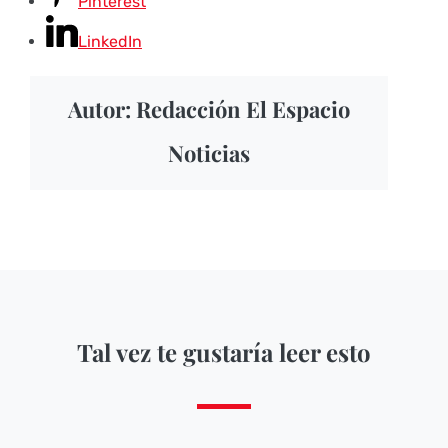
Pinterest
LinkedIn
Autor: Redacción El Espacio
Noticias
Tal vez te gustaría leer esto