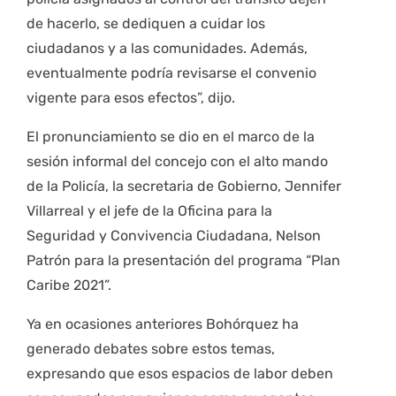
de hacerlo, se dediquen a cuidar los
ciudadanos y a las comunidades. Además,
eventualmente podría revisarse el convenio
vigente para esos efectos”, dijo.
El pronunciamiento se dio en el marco de la
sesión informal del concejo con el alto mando
de la Policía, la secretaria de Gobierno, Jennifer
Villarreal y el jefe de la Oficina para la
Seguridad y Convivencia Ciudadana, Nelson
Patrón para la presentación del programa “Plan
Caribe 2021”.
Ya en ocasiones anteriores Bohórquez ha
generado debates sobre estos temas,
expresando que esos espacios de labor deben