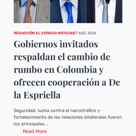
REDACCIÓN EL ESPACIO NOTICIAS
|
7 AGO, 2026
Gobiernos invitados
respaldan el cambio de
rumbo en Colombia y
ofrecen cooperación a De
la Espriella
Seguridad, lucha contra el narcotráfico y
fortalecimiento de las relaciones bilaterales fueron
los principales...
Read More