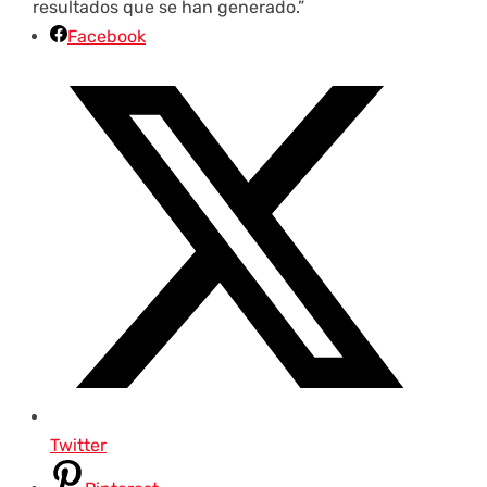
resultados que se han generado.”
Facebook
Twitter