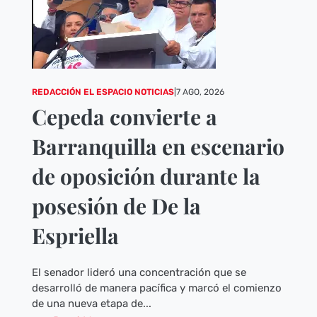
REDACCIÓN EL ESPACIO NOTICIAS
|
7 AGO, 2026
Cepeda convierte a
Barranquilla en escenario
de oposición durante la
posesión de De la
Espriella
El senador lideró una concentración que se
desarrolló de manera pacífica y marcó el comienzo
de una nueva etapa de...