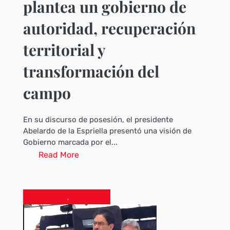
plantea un gobierno de
autoridad, recuperación
territorial y
transformación del
campo
En su discurso de posesión, el presidente
Abelardo de la Espriella presentó una visión de
Gobierno marcada por el...
Read More
COLOMBIA
,
POLÍTICA