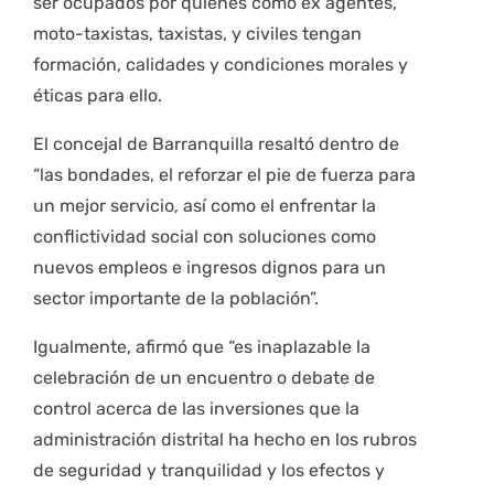
ser ocupados por quienes como ex agentes,
moto-taxistas, taxistas, y civiles tengan
formación, calidades y condiciones morales y
éticas para ello.
El concejal de Barranquilla resaltó dentro de
“las bondades, el reforzar el pie de fuerza para
un mejor servicio, así como el enfrentar la
conflictividad social con soluciones como
nuevos empleos e ingresos dignos para un
sector importante de la población”.
Igualmente, afirmó que “es inaplazable la
celebración de un encuentro o debate de
control acerca de las inversiones que la
administración distrital ha hecho en los rubros
de seguridad y tranquilidad y los efectos y