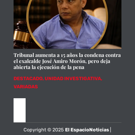
Tribunal aumenta a 15 años la condena contra
el exalcalde José Amiro Morón, pero deja
abierta la ejecución de la pena
DESTACADO
,
UNIDAD INVESTIGATIVA
,
VARIADAS
Copyright © 2025
El EspacioNoticias
|