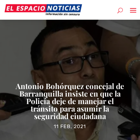
Antonio Bohórquez concejal de
Barranquilla insiste en que la
Policía deje de manejar el
tránsito para asumir la
seguridad ciudadana
11 FEB, 2021