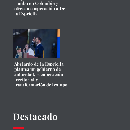
rumbo en Colombia y
ofrecen cooperación a De
la Espriella
Abelardo de la Espriella
plantea un gobierno de
autoridad, recuperación
territorial y
transformación del campo
Destacado